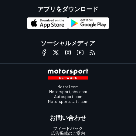
アプリをダウンロード
ソーシャルメディア
Motor1.com
Motorsportjobs.com
Autosport.com
Motorsportstats.com
お問い合わせ
フィードバック
広告掲載のご案内