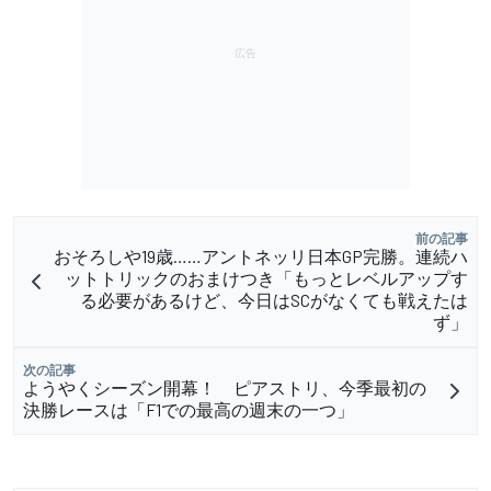
前の記事
おそろしや19歳……アントネッリ日本GP完勝。連続ハ
ットトリックのおまけつき「もっとレベルアップす
る必要があるけど、今日はSCがなくても戦えたは
ず」
次の記事
ようやくシーズン開幕！ ピアストリ、今季最初の
決勝レースは「F1での最高の週末の一つ」