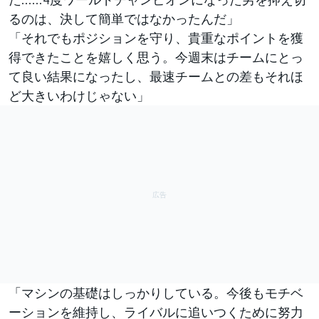
るのは、決して簡単ではなかったんだ」
「それでもポジションを守り、貴重なポイントを獲
得できたことを嬉しく思う。今週末はチームにとっ
て良い結果になったし、最速チームとの差もそれほ
ど大きいわけじゃない」
「マシンの基礎はしっかりしている。今後もモチベ
ーションを維持し、ライバルに追いつくために努力