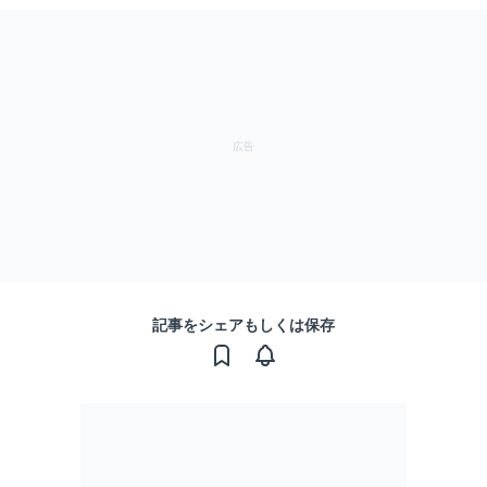
記事をシェアもしくは保存