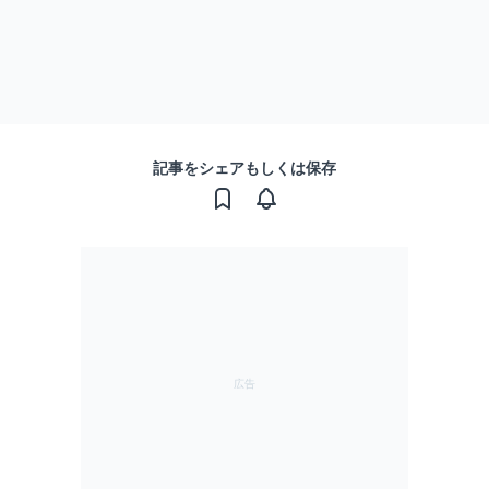
記事をシェアもしくは保存