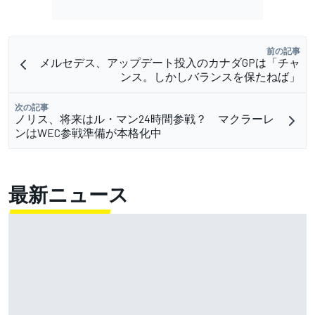
前の記事
メルセデス、アップデート投入のカナダGPは「チャ
ンス。しかしバランスを保たねば」
次の記事
ノリス、将来はル・マン24時間参戦？ マクラーレ
ンはWEC参戦準備が本格化中
最新ニュース