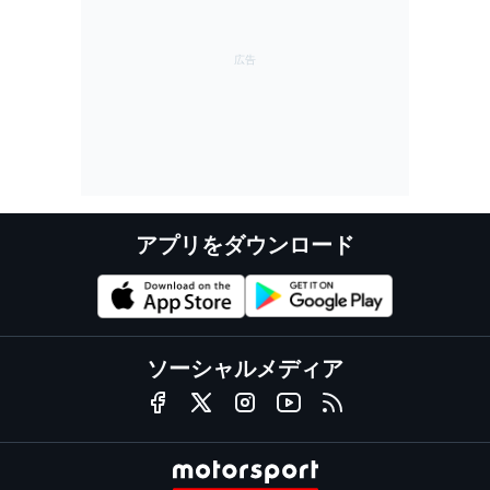
アプリをダウンロード
ソーシャルメディア