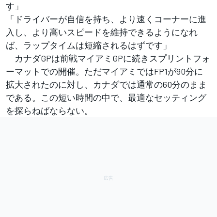
す」
「ドライバーが自信を持ち、より速くコーナーに進
入し、より高いスピードを維持できるようになれ
ば、ラップタイムは短縮されるはずです」
カナダGPは前戦マイアミGPに続きスプリントフォ
ーマットでの開催。ただマイアミではFP1が90分に
拡大されたのに対し、カナダでは通常の60分のまま
である。この短い時間の中で、最適なセッティング
を探らねばならない。