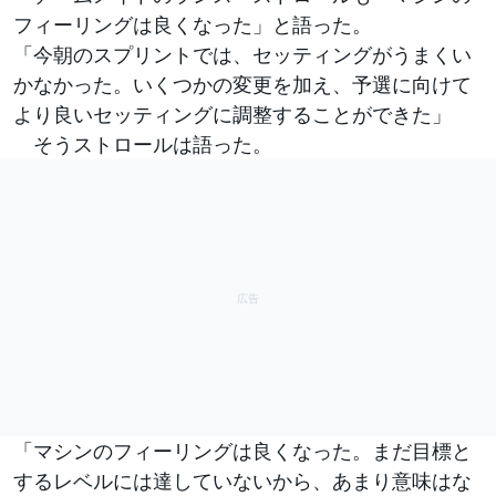
フィーリングは良くなった」と語った。
「今朝のスプリントでは、セッティングがうまくい
かなかった。いくつかの変更を加え、予選に向けて
より良いセッティングに調整することができた」
そうストロールは語った。
「マシンのフィーリングは良くなった。まだ目標と
するレベルには達していないから、あまり意味はな