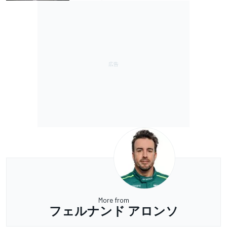
More from
フェルナンド アロンソ