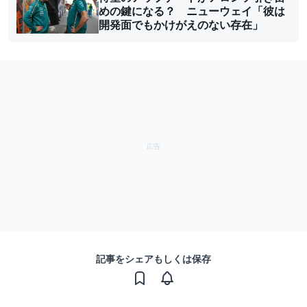
めの鍵になる？ ニューウェイ「彼は
開発面でもかけがえのない存在」
記事をシェアもしくは保存