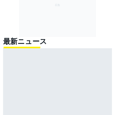
最新ニュース