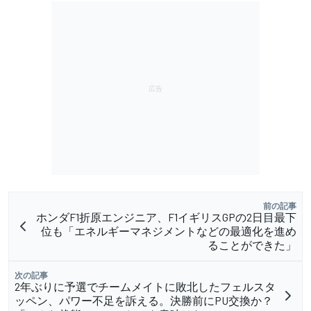
前の記事
ホンダF1折原エンジニア、F1イギリスGPの2日目最下
位も「エネルギーマネジメントなどの最適化を進め
ることができた」
次の記事
2年ぶりに予選でチームメイトに敗北したフェルスタ
ッペン、パワー不足を訴える。決勝前にPU交換か？