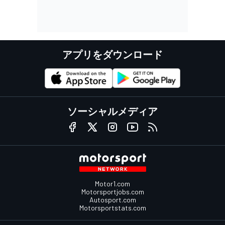
アプリをダウンロード
ソーシャルメディア
Motor1.com
Motorsportjobs.com
Autosport.com
Motorsportstats.com