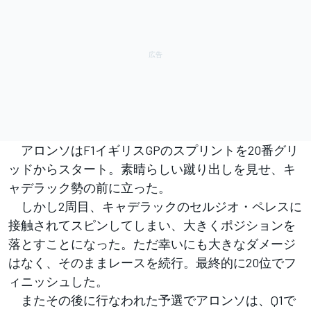
アロンソはF1イギリスGPのスプリントを20番グリ
ッドからスタート。素晴らしい蹴り出しを見せ、キ
ャデラック勢の前に立った。
しかし2周目、キャデラックのセルジオ・ペレスに
接触されてスピンしてしまい、大きくポジションを
落とすことになった。ただ幸いにも大きなダメージ
はなく、そのままレースを続行。最終的に20位でフ
ィニッシュした。
またその後に行なわれた予選でアロンソは、Q1で