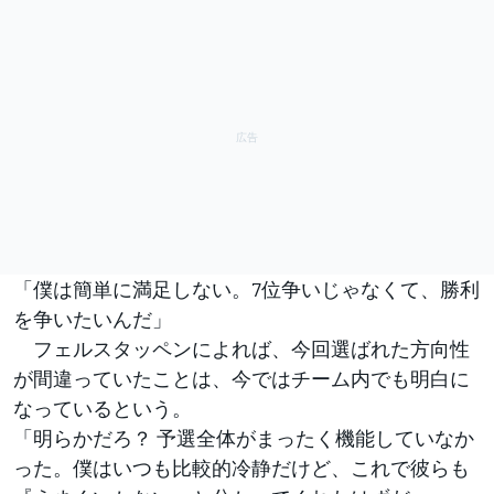
「僕は簡単に満足しない。7位争いじゃなくて、勝利
を争いたいんだ」
フェルスタッペンによれば、今回選ばれた方向性
が間違っていたことは、今ではチーム内でも明白に
なっているという。
「明らかだろ？ 予選全体がまったく機能していなか
った。僕はいつも比較的冷静だけど、これで彼らも