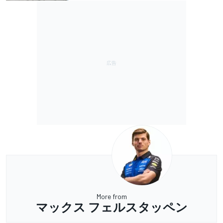
More from
マックス フェルスタッペン