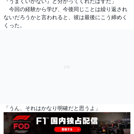
『うまくいかない』と分かってくれたはずだ」
今回の経験から学び、今後同じことは繰り返され
ないだろうかと言われると、彼は最後にこう締めく
くった。
「うん、それはかなり明確だと思うよ」