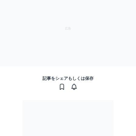
記事をシェアもしくは保存