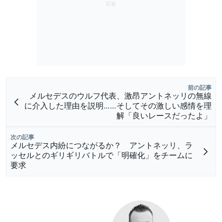
前の記事
メルセデスのウルフ代表、激昂アントネッリの無線
に介入した理由を説明……そしてその激しい感情を理
解「良いレースだったよ」
次の記事
メルセデス内紛につながるか？ アントネッリ、ラ
ッセルとのギリギリバトルで「明確化」をチームに
要求