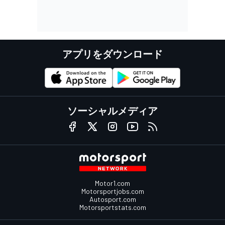
アプリをダウンロード
ソーシャルメディア
Motor1.com
Motorsportjobs.com
Autosport.com
Motorsportstats.com