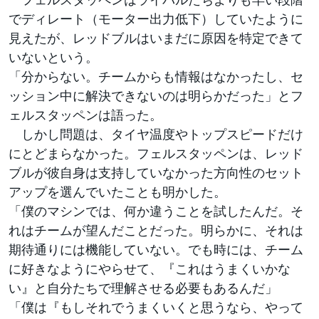
でディレート（モーター出力低下）していたように
見えたが、レッドブルはいまだに原因を特定できて
いないという。
「分からない。チームからも情報はなかったし、セ
ッション中に解決できないのは明らかだった」とフ
ェルスタッペンは語った。
しかし問題は、タイヤ温度やトップスピードだけ
にとどまらなかった。フェルスタッペンは、レッド
ブルが彼自身は支持していなかった方向性のセット
アップを選んでいたことも明かした。
「僕のマシンでは、何か違うことを試したんだ。そ
れはチームが望んだことだった。明らかに、それは
期待通りには機能していない。でも時には、チーム
に好きなようにやらせて、『これはうまくいかな
い』と自分たちで理解させる必要もあるんだ」
「僕は『もしそれでうまくいくと思うなら、やって