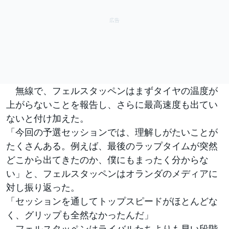
無線で、フェルスタッペンはまずタイヤの温度が
上がらないことを報告し、さらに最高速度も出てい
ないと付け加えた。
「今回の予選セッションでは、理解しがたいことが
たくさんある。例えば、最後のラップタイムが突然
どこから出てきたのか、僕にもまったく分からな
い」と、フェルスタッペンはオランダのメディアに
対し振り返った。
「セッションを通してトップスピードがほとんどな
く、グリップも全然なかったんだ」
フェルスタッペンはライバルたちよりも早い段階