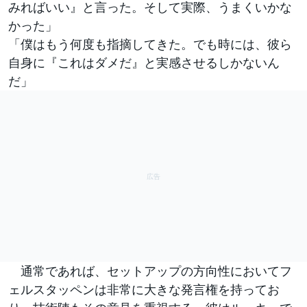
みればいい』と言った。そして実際、うまくいかな
かった」
「僕はもう何度も指摘してきた。でも時には、彼ら
自身に『これはダメだ』と実感させるしかないん
だ」
通常であれば、セットアップの方向性においてフ
ェルスタッペンは非常に大きな発言権を持ってお