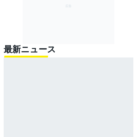
最新ニュース