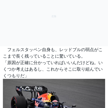
フェルスタッペン自身も、レッドブルの弱点がこ
こまで長く残っていることに驚いている。
「原因が正確に分かっていればいいんだけどね。い
くつか考えはあるし、これからそこに取り組んでい
くつもりだ」