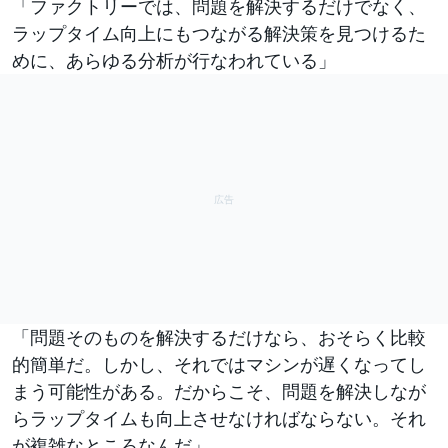
「ファクトリーでは、問題を解決するだけでなく、
ラップタイム向上にもつながる解決策を見つけるた
めに、あらゆる分析が行なわれている」
「問題そのものを解決するだけなら、おそらく比較
的簡単だ。しかし、それではマシンが遅くなってし
まう可能性がある。だからこそ、問題を解決しなが
らラップタイムも向上させなければならない。それ
が複雑なところなんだ」