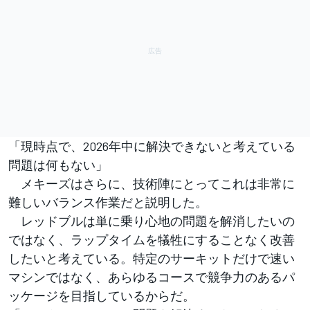
「現時点で、2026年中に解決できないと考えている
問題は何もない」
メキーズはさらに、技術陣にとってこれは非常に
難しいバランス作業だと説明した。
レッドブルは単に乗り心地の問題を解消したいの
ではなく、ラップタイムを犠牲にすることなく改善
したいと考えている。特定のサーキットだけで速い
マシンではなく、あらゆるコースで競争力のあるパ
ッケージを目指しているからだ。