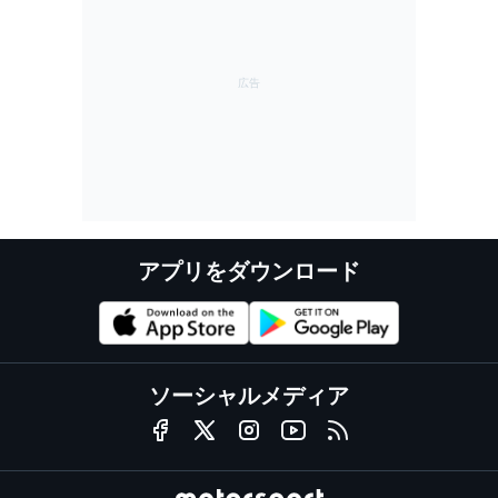
アプリをダウンロード
ソーシャルメディア