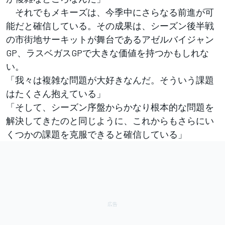
それでもメキーズは、今季中にさらなる前進が可
能だと確信している。その成果は、シーズン後半戦
の市街地サーキットが舞台であるアゼルバイジャン
GP、ラスベガスGPで大きな価値を持つかもしれな
い。
「我々は複雑な問題が大好きなんだ。そういう課題
はたくさん抱えている」
「そして、シーズン序盤からかなり根本的な問題を
解決してきたのと同じように、これからもさらにい
くつかの課題を克服できると確信している」