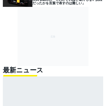
だったかを言葉で表すのは難しい」
最新ニュース