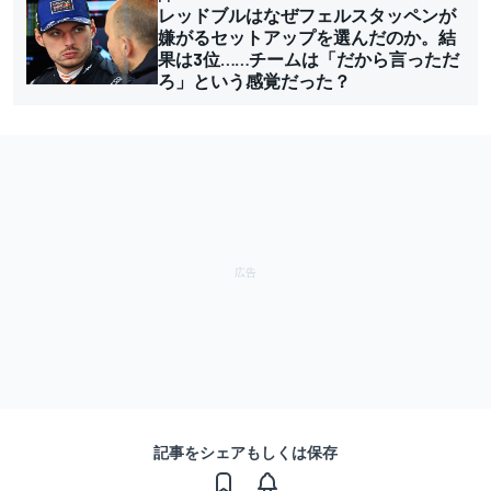
レッドブルはなぜフェルスタッペンが
嫌がるセットアップを選んだのか。結
果は3位……チームは「だから言っただ
ろ」という感覚だった？
記事をシェアもしくは保存