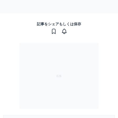
記事をシェアもしくは保存