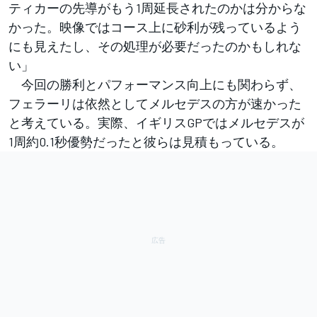
ティカーの先導がもう1周延長されたのかは分からな
かった。映像ではコース上に砂利が残っているよう
にも見えたし、その処理が必要だったのかもしれな
い」
今回の勝利とパフォーマンス向上にも関わらず、
フェラーリは依然としてメルセデスの方が速かった
と考えている。実際、イギリスGPではメルセデスが
1周約0.1秒優勢だったと彼らは見積もっている。