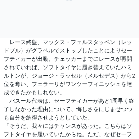
レース終盤、マックス・フェルスタッペン（レッ
ドブル）がグラベルでストップしたことによりセー
フティカーが出動。チェッカーまでにレースが再開
されていれば、ソフトタイヤに履き替えていたハミ
ルトンが、ジョージ・ラッセル（メルセデス）から2
位を奪い、フェラーリがワンツーフィニッシュを達
成できたかもしれない。
バスール代表は、セーフティカーがあと1周早く終
了しなかった理由について、悔しさをにじませつつ
も自分を納得させようとしていた。
「そうだ、我々にはチャンスがあった。こちらはソ
フトタイヤを履いていたからね。ただ、なぜセーフ