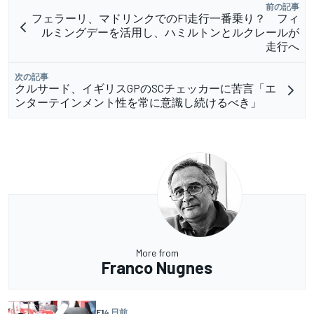
前の記事
フェラーリ、マドリンクでのF1走行一番乗り？ フィ
ルミングデーを活用し、ハミルトンとルクレールが
走行へ
次の記事
クルサード、イギリスGPのSCチェッカーに苦言「エ
ンターテインメント性を常に意識し続けるべき」
More from
Franco Nugnes
F1
4 日前