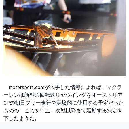
motorsport.comが入手した情報によれば、マクラ
ーレンは新型の回転式リヤウイングをオーストリア
GPの初日フリー走行で実験的に使用する予定だった
ものの、これを中止。次戦以降まで延期する決定を
下したようだ。