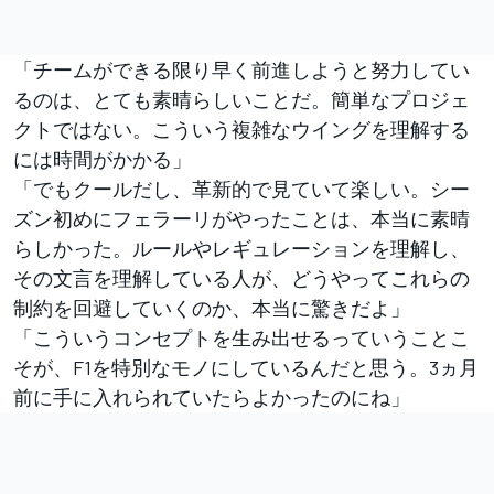
「チームができる限り早く前進しようと努力してい
るのは、とても素晴らしいことだ。簡単なプロジェ
クトではない。こういう複雑なウイングを理解する
には時間がかかる」
「でもクールだし、革新的で見ていて楽しい。シー
ズン初めにフェラーリがやったことは、本当に素晴
らしかった。ルールやレギュレーションを理解し、
その文言を理解している人が、どうやってこれらの
制約を回避していくのか、本当に驚きだよ」
「こういうコンセプトを生み出せるっていうことこ
そが、F1を特別なモノにしているんだと思う。3ヵ月
前に手に入れられていたらよかったのにね」