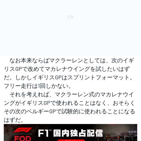
なお本来ならばマクラーレンとしては、次のイギ
リスGPで改めてマカレナウイングを試したいはず
だ。しかしイギリスGPはスプリントフォーマット。
フリー走行は1回しかない。
それを考えれば、マクラーレン式のマカレナウイ
ングがイギリスGPで使われることはなく、おそらく
その次のベルギーGPで試験的に使われることになる
はずだ。