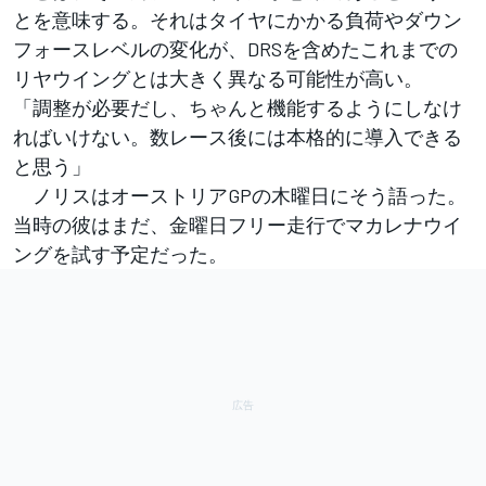
とを意味する。それはタイヤにかかる負荷やダウン
フォースレベルの変化が、DRSを含めたこれまでの
リヤウイングとは大きく異なる可能性が高い。
「調整が必要だし、ちゃんと機能するようにしなけ
ればいけない。数レース後には本格的に導入できる
と思う」
ノリスはオーストリアGPの木曜日にそう語った。
当時の彼はまだ、金曜日フリー走行でマカレナウイ
ングを試す予定だった。