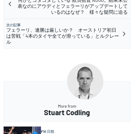
表なのにアウディとフェラーリがアップデートして
いるのはなぜ？ 様々な疑問に迫る
次の記事
フェラーリ、連勝は厳しいか？ オーストリア初日
は苦戦「4本のタイヤ全てが滑っている」とルクレー
ル
More from
Stuart Codling
F1
6 日前