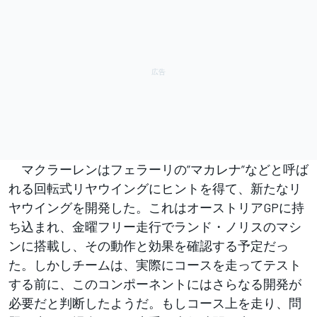
マクラーレンはフェラーリの”マカレナ”などと呼ば
れる回転式リヤウイングにヒントを得て、新たなリ
ヤウイングを開発した。これはオーストリアGPに持
ち込まれ、金曜フリー走行でランド・ノリスのマシ
ンに搭載し、その動作と効果を確認する予定だっ
た。しかしチームは、実際にコースを走ってテスト
する前に、このコンポーネントにはさらなる開発が
必要だと判断したようだ。もしコース上を走り、問