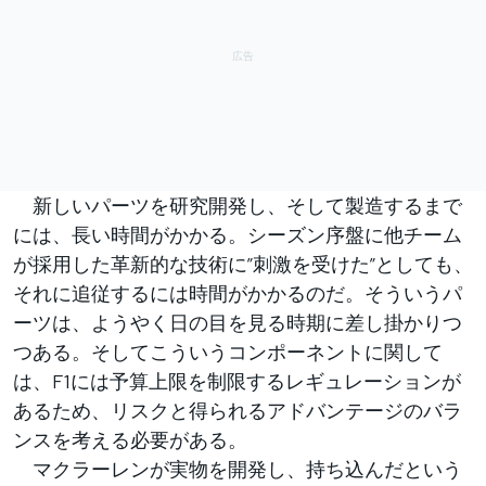
新しいパーツを研究開発し、そして製造するまで
には、長い時間がかかる。シーズン序盤に他チーム
が採用した革新的な技術に”刺激を受けた”としても、
それに追従するには時間がかかるのだ。そういうパ
ーツは、ようやく日の目を見る時期に差し掛かりつ
つある。そしてこういうコンポーネントに関して
は、F1には予算上限を制限するレギュレーションが
あるため、リスクと得られるアドバンテージのバラ
ンスを考える必要がある。
マクラーレンが実物を開発し、持ち込んだという