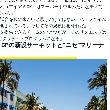
れ（マイアミGP）はスーパーボウルみたいなモノで、
ている」
試合を観に来たいと思うだけではない。ハーフタイム
含まれている。そしてその規模は桁外れだ」
を提供できるチームのひとつだが、そのリクエストは
ピタリティ・プログラムになる」
ミGPの新設サーキットと”ニセ”マリーナ