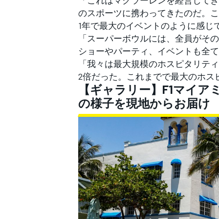
のスポーツに携わってきたのだ。こ
1年で最大のイベントのように感じ
「スーパーボウルには、全員がその
ショーやパーティ、イベントも全て
「我々は最大規模のホスピタリティ
2倍だった。これまでで最大のホス
【ギャラリー】F1マイア
の様子を現地からお届け
すべてのカテゴリー