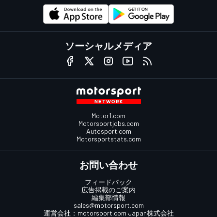
ソーシャルメディア
Motor1.com
Motorsportjobs.com
Autosport.com
Motorsportstats.com
お問い合わせ
フィードバック
広告掲載のご案内
編集部情報
sales@motorsport.com
運営会社：
motorsport.com
Japan株式会社