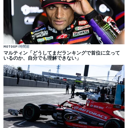
MOTOGP
1 時間前
マルティン「どうしてまだランキングで首位に立って
いるのか、自分でも理解できない」