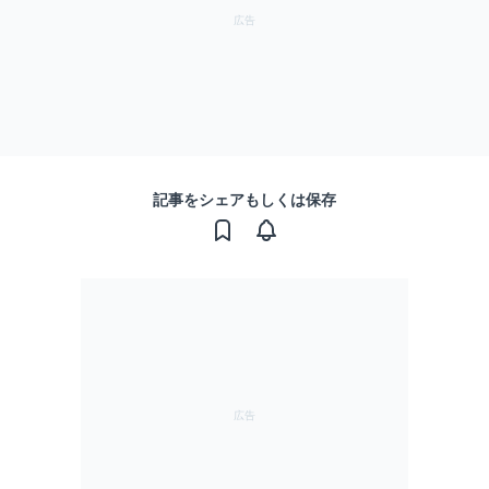
記事をシェアもしくは保存