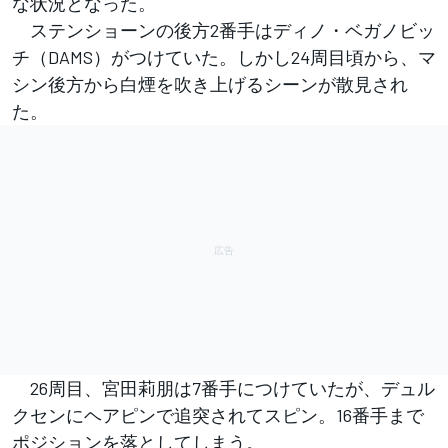
な状況となった。
ステンショーンの後方2番手はディノ・ベガノビッ
チ（DAMS）がつけていた。しかし24周目頃から、マ
シン後方から白煙を吹き上げるシーンが散見され
た。
26周目、宮田莉朋は7番手につけていたが、デュル
クセンにヘアピンで追突されてスピン。16番手まで
ポジションを落としてしまう。