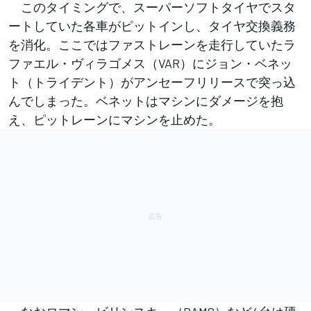
このタイミングで、スーパーソフトタイヤでスタ
ートしていた各車がピットインし、タイヤ交換義務
を消化。ここではファストレーンを走行していたラ
ファエル・ヴィラゴメス（VAR）にジョン・ベネッ
ト（トライデント）がアンセーフリリースで突っ込
んでしまった。ベネットはマシンにダメージを抱
え、ピットレーンにマシンを止めた。