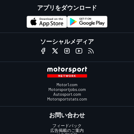
アプリをダウンロード
ソーシャルメディア
Motor1.com
Motorsportjobs.com
Autosport.com
Motorsportstats.com
お問い合わせ
フィードバック
広告掲載のご案内