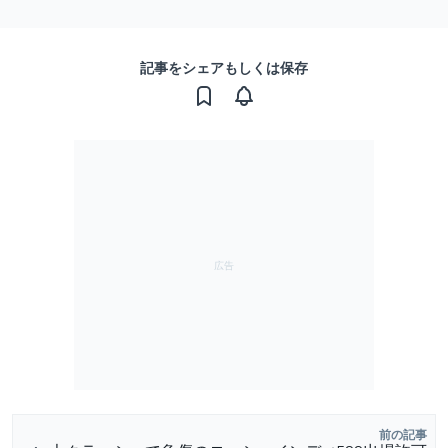
記事をシェアもしくは保存
前の記事