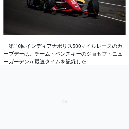
第110回インディアナポリス500マイルレースのカ
ーブデーは、チーム・ペンスキーのジョセフ・ニュ
ーガーデンが最速タイムを記録した。