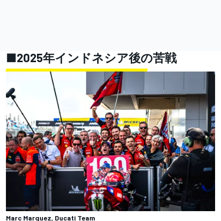
■2025年インドネシア後の苦戦
Marc Marquez, Ducati Team