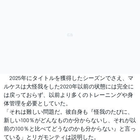
2025年にタイトルを獲得したシーズンでさえ、マ
ルケスは大怪我をした2020年以前の状態には完全に
は戻っておらず、以前より多くのトレーニングや身
体管理を必要としていた。
「それは難しい問題だ。彼自身も『怪我のたびに、
新しい100％がどんなものか分からないし、それが以
前の100％と比べてどうなのかも分からない』と言っ
ている」とリガモンティは説明した。