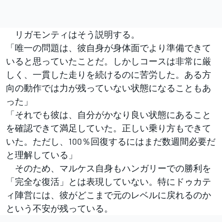
リガモンティはそう説明する。
「唯一の問題は、彼自身が身体面でより準備できて
いると思っていたことだ。しかしコースは非常に厳
しく、一貫した走りを続けるのに苦労した。ある方
向の動作では力が残っていない状態になることもあ
った」
「それでも彼は、自分がかなり良い状態にあること
を確認できて満足していた。正しい乗り方もできて
いた。ただし、100％回復するにはまだ数週間必要だ
と理解している」
そのため、マルケス自身もハンガリーでの勝利を
「完全な復活」とは表現していない。特にドゥカテ
ィ陣営には、彼がどこまで元のレベルに戻れるのか
という不安が残っている。