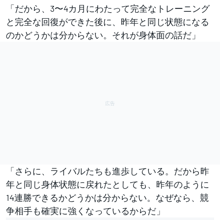
「だから、3〜4カ月にわたって完全なトレーニング
と完全な回復ができた後に、昨年と同じ状態になる
のかどうかは分からない。それが身体面の話だ」
「さらに、ライバルたちも進歩している。だから昨
年と同じ身体状態に戻れたとしても、昨年のように
14連勝できるかどうかは分からない。なぜなら、競
争相手も確実に強くなっているからだ」