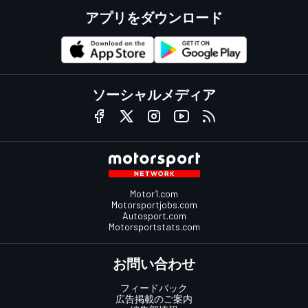
アプリをダウンロード
ソーシャルメディア
Motor1.com
Motorsportjobs.com
Autosport.com
Motorsportstats.com
お問い合わせ
フィードバック
広告掲載のご案内