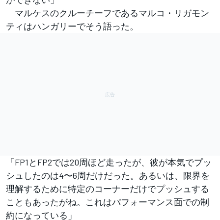
マルケスのクルーチーフであるマルコ・リガモン
ティはハンガリーでそう語った。
「FP1とFP2では20周ほど走ったが、彼が本気でプッ
シュしたのは4〜6周だけだった。あるいは、限界を
理解するために特定のコーナーだけでプッシュする
こともあったがね。これはパフォーマンス面での制
約になっている」