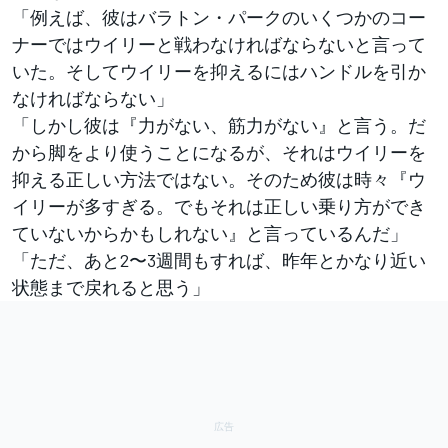
「例えば、彼はバラトン・パークのいくつかのコー
ナーではウイリーと戦わなければならないと言って
いた。そしてウイリーを抑えるにはハンドルを引か
なければならない」
「しかし彼は『力がない、筋力がない』と言う。だ
から脚をより使うことになるが、それはウイリーを
抑える正しい方法ではない。そのため彼は時々『ウ
イリーが多すぎる。でもそれは正しい乗り方ができ
ていないからかもしれない』と言っているんだ」
「ただ、あと2〜3週間もすれば、昨年とかなり近い
状態まで戻れると思う」