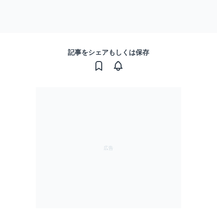
記事をシェアもしくは保存