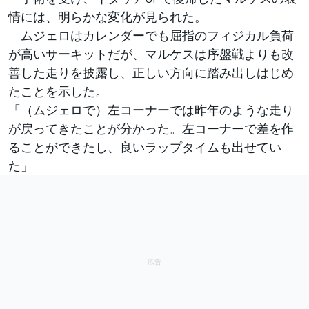
情には、明らかな変化が見られた。
ムジェロはカレンダーでも屈指のフィジカル負荷
が高いサーキットだが、マルケスは序盤戦よりも改
善した走りを披露し、正しい方向に踏み出しはじめ
たことを示した。
「（ムジェロで）左コーナーでは昨年のような走り
が戻ってきたことが分かった。左コーナーで差を作
ることができたし、良いラップタイムも出せてい
た」