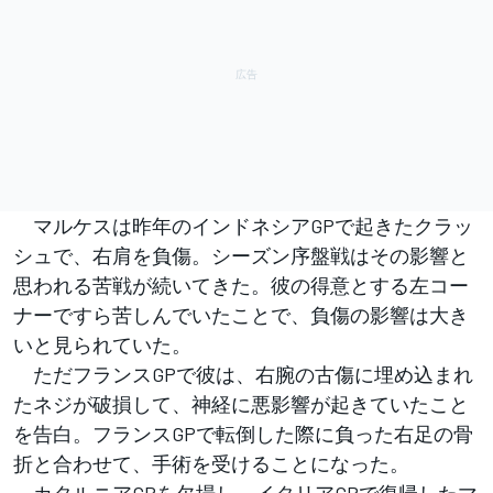
マルケスは昨年のインドネシアGPで起きたクラッ
シュで、右肩を負傷。シーズン序盤戦はその影響と
思われる苦戦が続いてきた。彼の得意とする左コー
ナーですら苦しんでいたことで、負傷の影響は大き
いと見られていた。
ただフランスGPで彼は、右腕の古傷に埋め込まれ
たネジが破損して、神経に悪影響が起きていたこと
を告白。フランスGPで転倒した際に負った右足の骨
折と合わせて、手術を受けることになった。