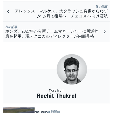
前の記事
アレックス・マルケス、大クラッシュ負傷からわず
か1ヵ月で復帰へ。チェコGPへ向け渡航
次の記事
ホンダ、2027年から新チームマネージャーに川瀬幹
彦を起用。現テクニカルディレクターが内部昇格
More from
Rachit Thukral
MOTOGP
23 時間前