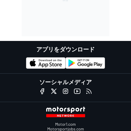
アプリをダウンロード
ソーシャルメディア
Motor1.com
Motorsportjobs.com