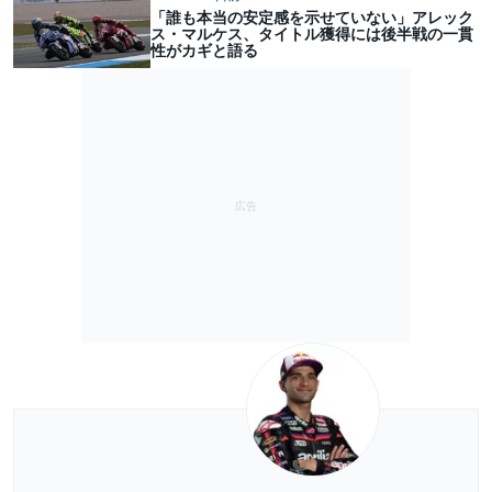
「誰も本当の安定感を示せていない」アレック
ス・マルケス、タイトル獲得には後半戦の一貫
性がカギと語る