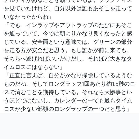
を見ていたけれど、自分以外は誰もあそこを走って
いなかったからね」
「でも、インラップやアウトラップのたびにあそこ
を通っていて、今では朝よりかなり良くなったと感
じている。安全面という意味では、グリーンの部分
を走る方が安全だと思う。もし誰かが前に来ても、
そちらへ逃げればいいだけだし、それほど大きなタ
イムロスにはならない」
「正直に言えば、自分がかなり掃除しているような
ものだね。そしてロングラップ1回あたり約1.5秒のロ
スで済むことを期待している。それなら大惨事とい
うほどではないし、カレンダーの中でも最もタイム
ロスが少ない部類のロングラップの一つだと思う」