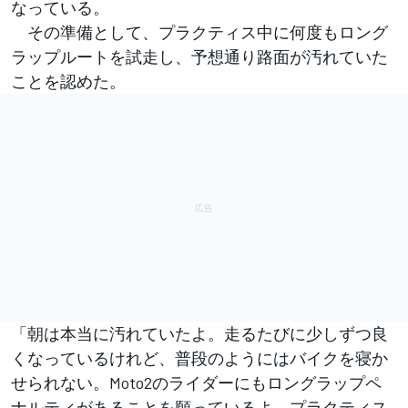
なっている。
その準備として、プラクティス中に何度もロング
ラップルートを試走し、予想通り路面が汚れていた
ことを認めた。
「朝は本当に汚れていたよ。走るたびに少しずつ良
くなっているけれど、普段のようにはバイクを寝か
せられない。Moto2のライダーにもロングラップペ
ナルティがあることを願っているよ。プラクティス