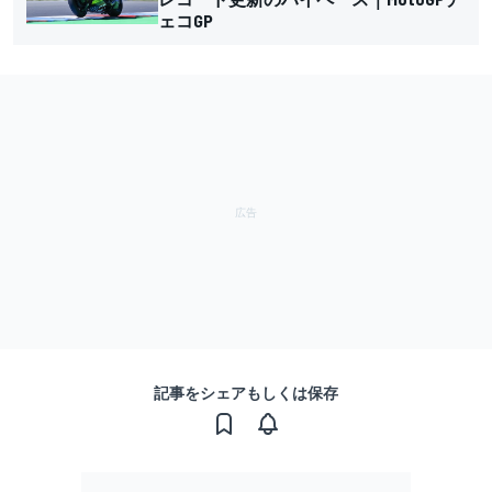
ェコGP
記事をシェアもしくは保存