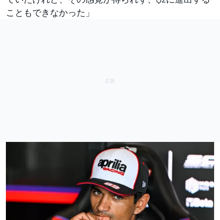
こともできなかった」