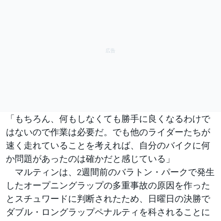
「もちろん、何もしなくても勝手に良くなるわけで
はないので作業は必要だ。でも他のライダーたちが
速く走れていることを考えれば、自分のバイクに何
か問題があったのは確かだと感じている」
マルティンは、2週間前のバラトン・パークで発生
したオープニングラップの多重事故の原因を作った
とスチュワードに判断されたため、日曜日の決勝で
ダブル・ロングラップペナルティを科されることに