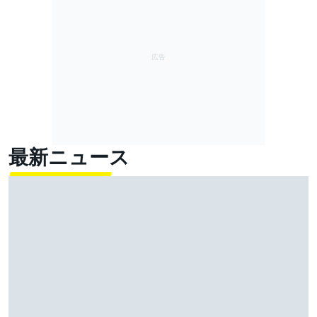
最新ニュース