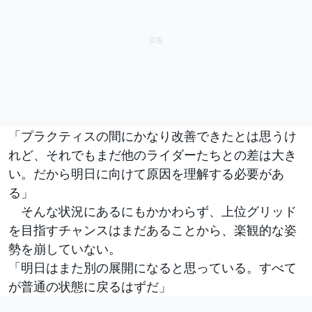
「プラクティスの間にかなり改善できたとは思うけ
れど、それでもまだ他のライダーたちとの差は大き
い。だから明日に向けて原因を理解する必要があ
る」
そんな状況にあるにもかかわらず、上位グリッド
を目指すチャンスはまだあることから、楽観的な姿
勢を崩していない。
「明日はまた別の展開になると思っている。すべて
が普通の状態に戻るはずだ」