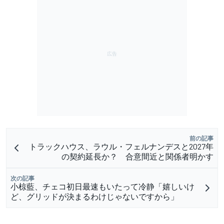
前の記事
トラックハウス、ラウル・フェルナンデスと2027年
の契約延長か？ 合意間近と関係者明かす
次の記事
小椋藍、チェコ初日最速もいたって冷静「嬉しいけ
ど、グリッドが決まるわけじゃないですから」