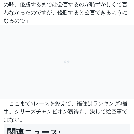
の時、優勝するまでは公言するのが恥ずかしくて言
わなかったのですが、優勝すると公言できるように
なるので」
ここまで4レースを終えて、福住はランキング3番
手。シリーズチャンピオン獲得も、決して絵空事で
はない。
関連ニュース: