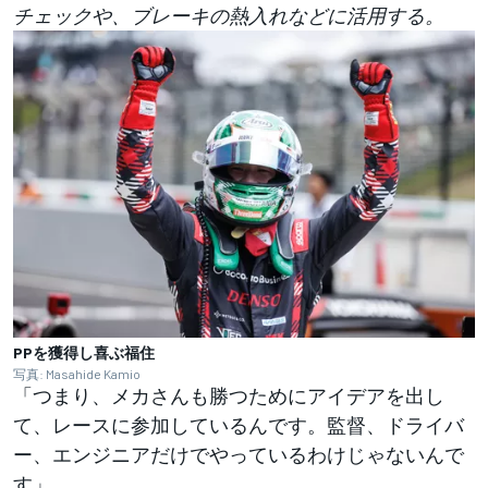
チェックや、ブレーキの熱入れなどに活用する。
PPを獲得し喜ぶ福住
写真: Masahide Kamio
「つまり、メカさんも勝つためにアイデアを出し
て、レースに参加しているんです。監督、ドライバ
ー、エンジニアだけでやっているわけじゃないんで
す」