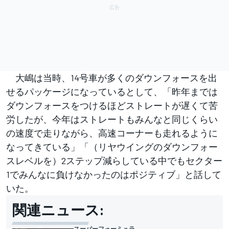
大嶋は当時、14号車が多くのダウンフォースを出
せるパッケージになっているとして、「昨年までは
ダウンフォースをつけるほどストレートが遅くて苦
労したが、今年はストレートもみんなと同じくらい
の速度で走りながら、高速コーナーも走れるように
なってきている」「（リヤウイングのダウンフォー
スレベルを）2ステップ減らしている中でもセクター
1でみんなに負けなかったのはポジティブ」と話して
いた。
関連ニュース:
スーパーフォーミュラ