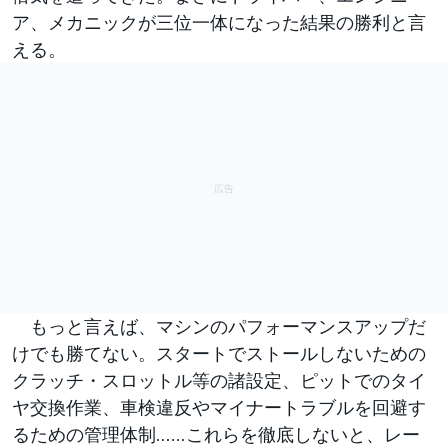
ア、メカニックが三位一体になった結果の勝利と言
える。
もっと言えば、マシンのパフォーマンスアップだ
けでも勝てない。スタートでストールしないための
クラッチ・スロットル等の諸設定、ピットでのタイ
ヤ交換作業、車検違反やマイナートラブルを回避す
るための管理体制……これらを徹底しないと、レー