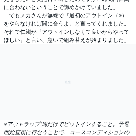
に合わないということで諦めかけていました」
「でもメカさんが無線で『最初のアウトイン（※）
をやらなければ間に合うよ』と言ってくれました。
それで仁嶺が『アウトインしなくて良いからやって
ほしい』と言い、急いで組み替えが始まりました」
※アウトラップ1周だけでピットインすること。予選
開始直後に行なうことで、コースコンディションの