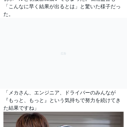
「こんなに早く結果が出るとは」と驚いた様子だっ
た。
「メカさん、エンジニア、ドライバーのみんなが
『もっと、もっと』という気持ちで努力を続けてき
た結果ですね」