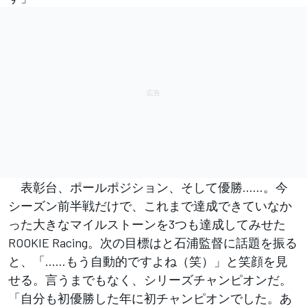
表彰台、ポールポジション、そして優勝……。今
シーズン前半戦だけで、これまで達成できていなか
った大きなマイルストーンを3つも達成してみせた
ROOKIE Racing。次の目標はと石浦監督に話題を振る
と、「……もう自動的ですよね（笑）」と笑顔を見
せる。言うまでもなく、シリーズチャンピオンだ。
「自分も初優勝した年に初チャンピオンでした。あ