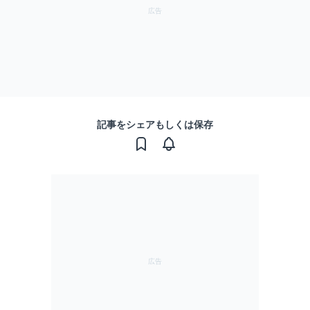
記事をシェアもしくは保存