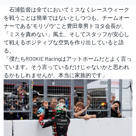
石浦監督は全てにおいてミスなくレースウィーク
を戦うことは簡単ではないとしつつも、チームオー
ナーである“モリゾウ”こと豊田章男トヨタ会長が、
「ミスを責めない」風土、そしてスタッフが安心し
て戦えるポジティブな空気を作り出していると語
る。
「僕たちROOKIE Racingはアットホームだとよく言っ
ています。そう言っているだけじゃないかと思われ
るかもしれませんが、本当に家族的です」