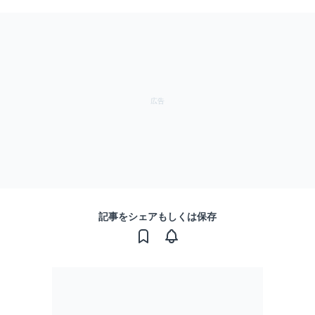
記事をシェアもしくは保存