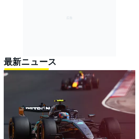
最新ニュース