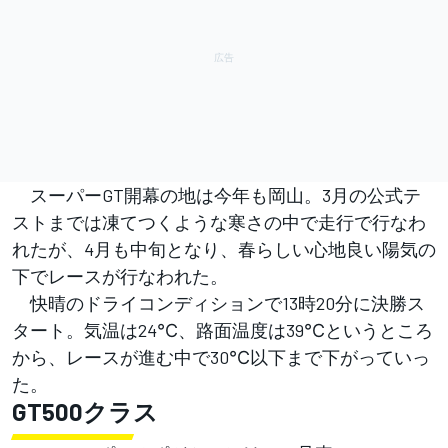
スーパーGT開幕の地は今年も岡山。3月の公式テ
ストまでは凍てつくような寒さの中で走行で行なわ
れたが、4月も中旬となり、春らしい心地良い陽気の
下でレースが行なわれた。
快晴のドライコンディションで13時20分に決勝ス
タート。気温は24℃、路面温度は39℃というところ
から、レースが進む中で30℃以下まで下がっていっ
た。
GT500クラス