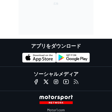
アプリをダウンロード
ソーシャルメディア
Motor1.com