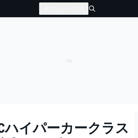
全てのシリーズ
ECハイパーカークラス