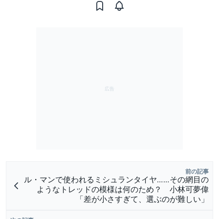
前の記事
ル・マンで使われるミシュランタイヤ……その網目の
ようなトレッドの模様は何のため？ 小林可夢偉
「差が小さすぎて、選ぶのが難しい」