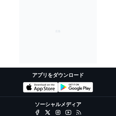
アプリをダウンロード
ソーシャルメディア