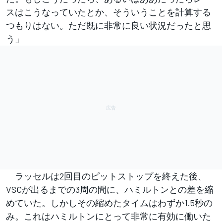
スはこうなっていたとか、そういうことを計算する
つもりはない。ただ既に非常に良い状況だったと思
う」
ラッセルは2回目のピットストップを終えた後、
VSCが出るまでの3周の間に、ハミルトンとの差を縮
めていた。しかしその縮めたタイムはわずか1.5秒の
み。これはハミルトンにとって非常に有効に働いた