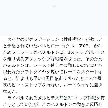
タイヤのデグラデーション（性能劣化）が激しい
と予想されていたバルセロナ-カタルニアGP。その
ためフェラーリのハミルトンは、3ストップでレース
を走り切るアグレッシブな戦略を採った。そのため
ハミルトンは、レースで使うのは難しいのではとも
思われたソフトタイヤを履いてレースをスタートす
ると、誰よりも早い11周目を走り切ったところで最
初のピットストップを行ない、ハードタイヤに履き
替えた。
ライバルであるメルセデス勢は2ストップ作戦を貫
こうとしていたが、このハミルトンの動きに反応せ