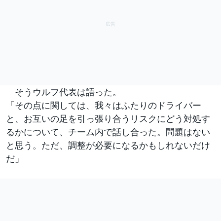
そうウルフ代表は語った。
「その点に関しては、我々はふたりのドライバー
と、お互いの足を引っ張り合うリスクにどう対処す
るかについて、チーム内で話し合った。問題はない
と思う。ただ、調整が必要になるかもしれないだけ
だ」