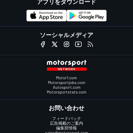
アプリをダウンロード
ソーシャルメディア
Motor1.com
Motorsportjobs.com
Autosport.com
Motorsportstats.com
お問い合わせ
フィードバック
広告掲載のご案内
編集部情報
sales@motorsport.com