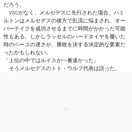
だろう。
VSCがなく、メルセデスに先行された場合、ハミ
ルトンはメルセデスの後方で乱流に悩まされ、オー
バーテイクを成功させるまでに時間がかかった可能
性もある。しかしラッセルのハードタイヤを履いた
時のペースの遅さが、勝敗を決する決定的な要素だ
ったかもしれない。
「上位の中ではルイスが一番速かった」
そうメルセデスのトト・ウルフ代表は語った。