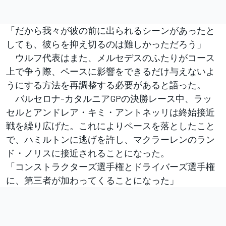
「だから我々が彼の前に出られるシーンがあったと
しても、彼らを抑え切るのは難しかっただろう」
ウルフ代表はまた、メルセデスのふたりがコース
上で争う際、ペースに影響をできるだけ与えないよ
うにする方法を再調整する必要があると語った。
バルセロナ-カタルニアGPの決勝レース中、ラッ
セルとアンドレア・キミ・アントネッリは終始接近
戦を繰り広げた。これによりペースを落としたこと
で、ハミルトンに逃げを許し、マクラーレンのラン
ド・ノリスに接近されることになった。
「コンストラクターズ選手権とドライバーズ選手権
に、第三者が加わってくることになった」