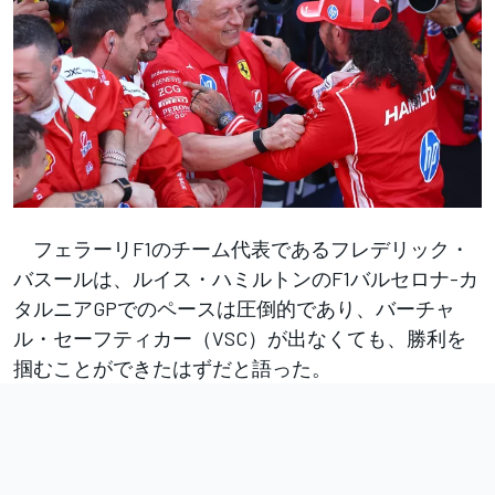
フェラーリF1のチーム代表であるフレデリック・
バスールは、ルイス・ハミルトンのF1バルセロナ-カ
タルニアGPでのペースは圧倒的であり、バーチャ
ル・セーフティカー（VSC）が出なくても、勝利を
掴むことができたはずだと語った。