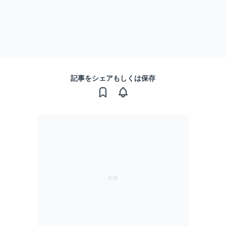
記事をシェアもしくは保存