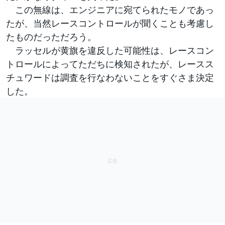
この無線は、エンジニアに宛てられたモノであっ
たが、当然レースコントロールが聞くことも考慮し
たものだっただろう。
ラッセルが黄旗を違反した可能性は、レースコン
トロールによってただちに検知されたが、レースス
チュワードは調査を行なわないことをすぐさま決定
した。