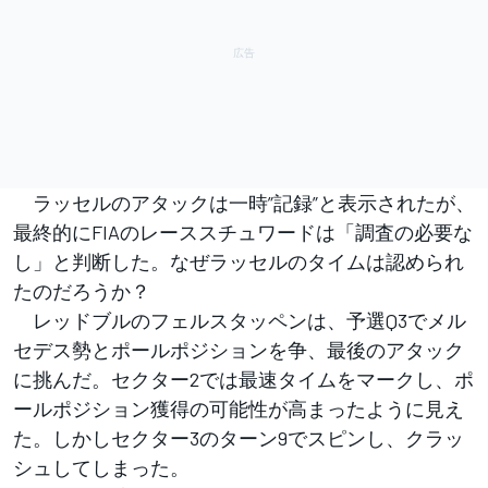
ラッセルのアタックは一時”記録”と表示されたが、
最終的にFIAのレーススチュワードは「調査の必要な
し」と判断した。なぜラッセルのタイムは認められ
たのだろうか？
レッドブルのフェルスタッペンは、予選Q3でメル
セデス勢とポールポジションを争、最後のアタック
に挑んだ。セクター2では最速タイムをマークし、ポ
ールポジション獲得の可能性が高まったように見え
た。しかしセクター3のターン9でスピンし、クラッ
シュしてしまった。