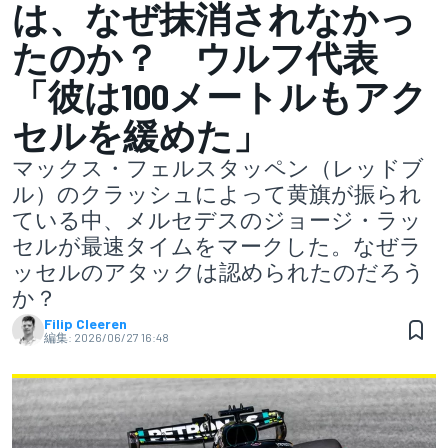
は、なぜ抹消されなかっ
たのか？ ウルフ代表
「彼は100メートルもアク
セルを緩めた」
マックス・フェルスタッペン（レッドブ
ル）のクラッシュによって黄旗が振られ
ている中、メルセデスのジョージ・ラッ
セルが最速タイムをマークした。なぜラ
ッセルのアタックは認められたのだろう
か？
Filip Cleeren
編集:
2026/06/27 16:48