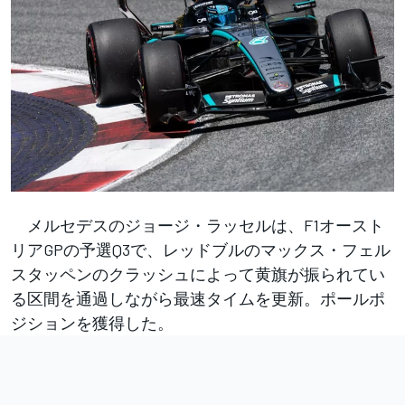
メルセデスのジョージ・ラッセルは、F1オースト
リアGPの予選Q3で、レッドブルのマックス・フェル
スタッペンのクラッシュによって黄旗が振られてい
る区間を通過しながら最速タイムを更新。ポールポ
ジションを獲得した。