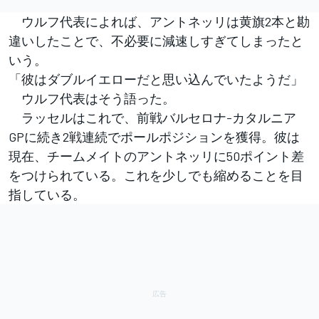
ウルフ代表によれば、アントネッリは黄旗2本と勘
違いしたことで、不必要に減速しすぎてしまったと
いう。
「彼はダブルイエローだと思い込んでいたようだ」
ウルフ代表はそう語った。
ラッセルはこれで、前戦バルセロナ-カタルニア
GPに続き2戦連続でポールポジションを獲得。彼は
現在、チームメイトのアントネッリに50ポイント差
をつけられている。これを少しでも縮めることを目
指している。