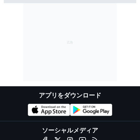
アプリをダウンロード
ソーシャルメディア