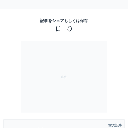
記事をシェアもしくは保存
前の記事