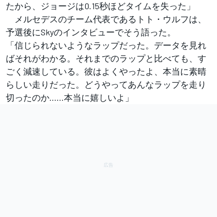
たから、ジョージは0.15秒ほどタイムを失った」
メルセデスのチーム代表であるトト・ウルフは、
予選後にSkyのインタビューでそう語った。
「信じられないようなラップだった。データを見れ
ばそれがわかる。それまでのラップと比べても、す
ごく減速している。彼はよくやったよ、本当に素晴
らしい走りだった。どうやってあんなラップを走り
切ったのか……本当に嬉しいよ」