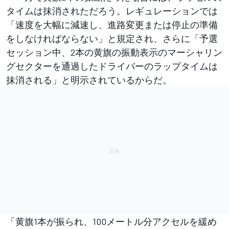
タイムは抹消されただろう。レギュレーションでは
「速度を大幅に減速し、進路変更または停止の準備
をしなければならない」と規定され、さらに「予選
セッション中、2本の黄旗の振動表示のマーシャリン
グセクターを通過したドライバーのラップタイムは
抹消される」と明示されているからだ。
「黄旗1本が振られ、100メートル分アクセルを緩め