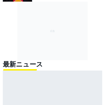
最新ニュース