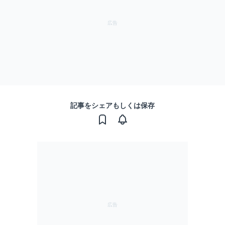
記事をシェアもしくは保存