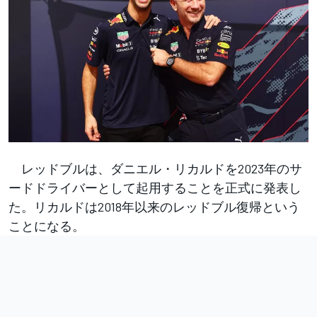
レッドブルは、ダニエル・リカルドを2023年のサ
ードドライバーとして起用することを正式に発表し
た。リカルドは2018年以来のレッドブル復帰という
ことになる。