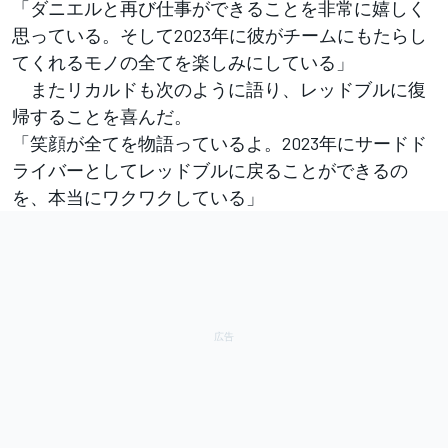
「ダニエルと再び仕事ができることを非常に嬉しく
思っている。そして2023年に彼がチームにもたらし
てくれるモノの全てを楽しみにしている」
またリカルドも次のように語り、レッドブルに復
帰することを喜んだ。
「笑顔が全てを物語っているよ。2023年にサードド
ライバーとしてレッドブルに戻ることができるの
を、本当にワクワクしている」