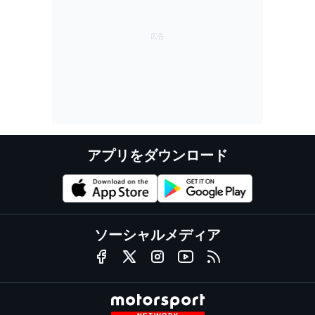
アプリをダウンロード
ソーシャルメディア