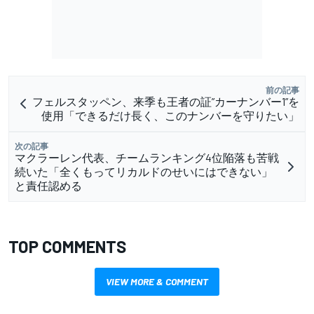
前の記事
フェルスタッペン、来季も王者の証”カーナンバー1”を
使用「できるだけ長く、このナンバーを守りたい」
次の記事
マクラーレン代表、チームランキング4位陥落も苦戦
続いた「全くもってリカルドのせいにはできない」
と責任認める
TOP COMMENTS
VIEW MORE & COMMENT