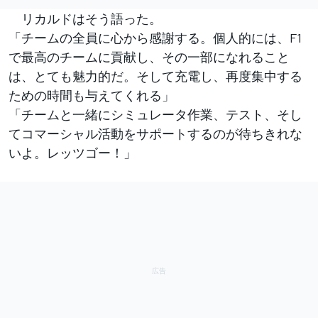
リカルドはそう語った。
「チームの全員に心から感謝する。個人的には、F1
で最高のチームに貢献し、その一部になれること
は、とても魅力的だ。そして充電し、再度集中する
ための時間も与えてくれる」
「チームと一緒にシミュレータ作業、テスト、そし
てコマーシャル活動をサポートするのが待ちきれな
いよ。レッツゴー！」