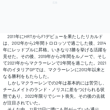
2011年にHRTからF1デビューを果たしたリカルド
は、2012年から2年間トロロッソで過ごした後、2014
年にレッドブルに昇格。いきなり3勝を挙げる活躍を
見せた。その後、2019年から2年間をルノーで、そし
て2021年からマクラーレンで2年間を過ごした。2021
年のイタリアGPでは、マクラーレンに2012年以来と
なる勝利をもたらした。
しかしマクラーレンでの2年は基本的には苦労し、
チームメイトのランド・ノリスに差をつけられる状
態であり、2022年限りでシート喪失。その後の去就
が注目されていた。
そんな中、11月23日に噂にも挙がっていた通り、