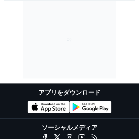
のポテンシャルを証明できた」
アプリをダウンロード
ソーシャルメディア