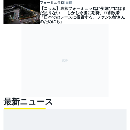
フォーミュラE
5 日前
【コラム】東京フォーミュラEは”夜遊び”にはま
だ足りない……しかし今後に期待。FE創設者
「日本でのレースに投資する。ファンの皆さん
のためにも」
最新ニュース