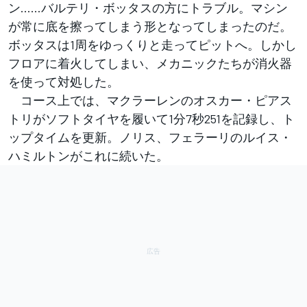
ン……バルテリ・ボッタスの方にトラブル。マシン
が常に底を擦ってしまう形となってしまったのだ。
ボッタスは1周をゆっくりと走ってピットへ。しかし
フロアに着火してしまい、メカニックたちが消火器
を使って対処した。
コース上では、マクラーレンのオスカー・ピアス
トリがソフトタイヤを履いて1分7秒251を記録し、ト
ップタイムを更新。ノリス、フェラーリのルイス・
ハミルトンがこれに続いた。