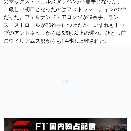
のマックス・フェルスタッペンが4番手となった。
厳しい初日となったのはアストンマーティンの2台
だった。フェルナンド・アロンソが19番手、ラン
ス・ストロールが20番手につけたが、いずれもトッ
プのアントネッリからは3.5秒以上の遅れ。ひとつ前
のウイリアムズ勢からも1.4秒以上離された。