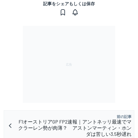
記事をシェアもしくは保存
前の記事
F1オーストリアGP FP2速報｜アントネッリ最速でマ
クラーレン勢が肉薄？ アストンマーティン・ホン
ダは苦しい3.5秒遅れ