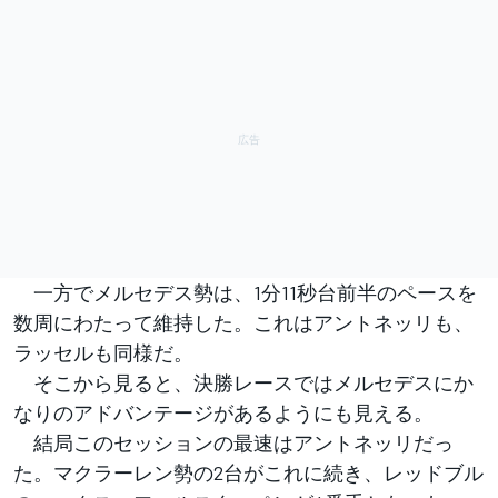
一方でメルセデス勢は、1分11秒台前半のペースを
数周にわたって維持した。これはアントネッリも、
ラッセルも同様だ。
そこから見ると、決勝レースではメルセデスにか
なりのアドバンテージがあるようにも見える。
結局このセッションの最速はアントネッリだっ
た。マクラーレン勢の2台がこれに続き、レッドブル