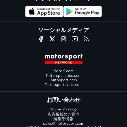
ソーシャルメディア
Motor1.com
Motorsportjobs.com
Autosport.com
Motorsportstats.com
お問い合わせ
フィードバック
広告掲載のご案内
編集部情報
sales@motorsport.com