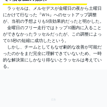
ラッセルは、メルセデスが金曜日の夜から土曜日
にかけて行なった『W14』へのセットアップ調整
が、当初の予想よりも5倍効果的だったと明かした。
金曜日のフリー走行ではトップ10圏内に入ること
ができなかったラッセルだったが、この調整によっ
て0.5秒の短縮に成功したという。
しかし、チームとしてもなぜ劇的な改善が可能だ
ったのかをまだ完全に理解できていないため、一時
的な解決策にしかなり得ないとラッセルは考えてい
る。