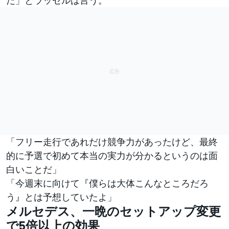
「フリー走行であれだけ競争力があったけど、最終
的に予選で初めて本当の実力が分かるというのは面
白いことだ」
「今週末に向けて『僕らは大体こんなところだろ
う』とは予想していたよ」
メルセデス、一晩のセットアップ変更
で5倍以上の効果