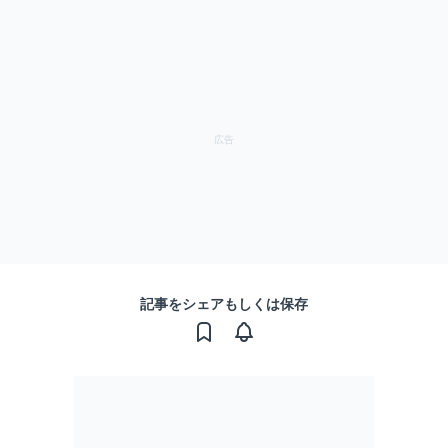
記事をシェアもしくは保存