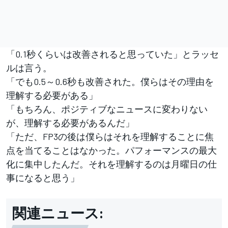
「0.1秒くらいは改善されると思っていた」とラッセ
ルは言う。
「でも0.5～0.6秒も改善された。僕らはその理由を
理解する必要がある」
「もちろん、ポジティブなニュースに変わりない
が、理解する必要があるんだ」
「ただ、FP3の後は僕らはそれを理解することに焦
点を当てることはなかった。パフォーマンスの最大
化に集中したんだ。それを理解するのは月曜日の仕
事になると思う」
関連ニュース: