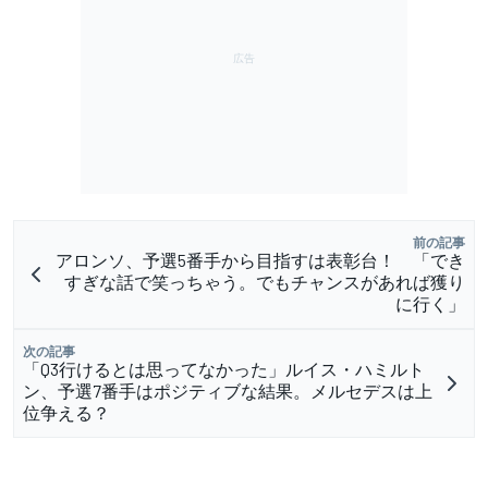
前の記事
アロンソ、予選5番手から目指すは表彰台！ 「でき
すぎな話で笑っちゃう。でもチャンスがあれば獲り
に行く」
次の記事
「Q3行けるとは思ってなかった」ルイス・ハミルト
ン、予選7番手はポジティブな結果。メルセデスは上
位争える？