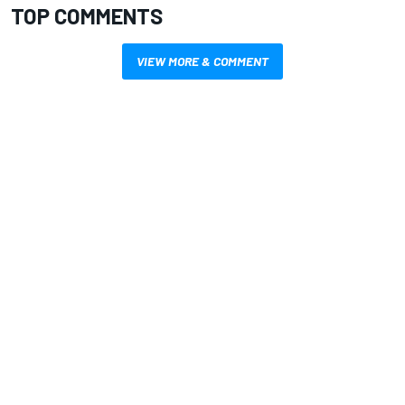
TOP COMMENTS
VIEW MORE & COMMENT