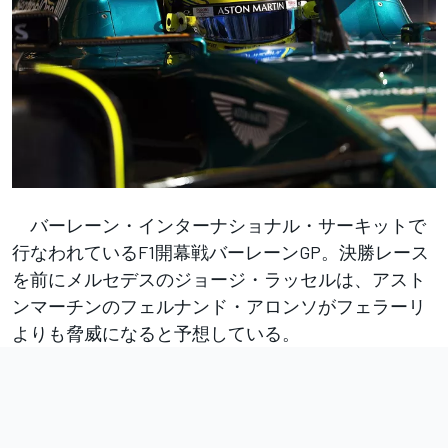
バーレーン・インターナショナル・サーキットで
行なわれているF1開幕戦バーレーンGP。決勝レース
を前にメルセデスのジョージ・ラッセルは、アスト
ンマーチンのフェルナンド・アロンソがフェラーリ
よりも脅威になると予想している。