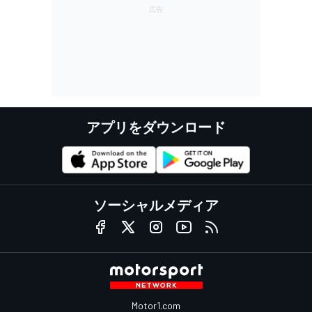
アプリをダウンロード
ソーシャルメディア
Motor1.com