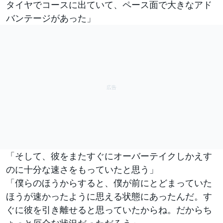
タイヤでコースに出ていて、ペース面で大きなアド
バンテージがあった」
「そして、彼をまたすぐにオーバーテイクしかえす
のに十分な速さをもっていたと思う」
「僕らのほうからすると、僕が前にとどまっていた
ほうが速かったように思える状態にあったんだ。す
ぐに彼を引き離せると思っていたからね。だからち
ょっと厄介な状況だっただろう」