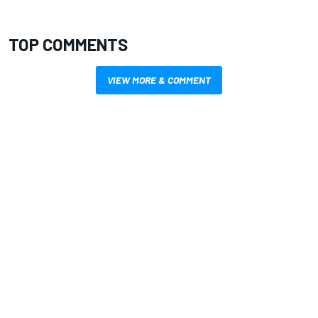
TOP COMMENTS
VIEW MORE & COMMENT