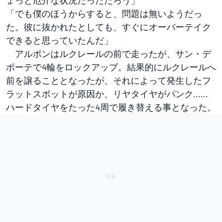
「でも僕のほうからすると、問題は無いようだっ
た。彼に抜かれたとしても、すぐにオーバーテイク
できると思っていたんだ」
アルボンはルクレールの前で走ったが、サン・デ
ボーテで4輪をロックアップ。結果的にルクレールへ
前を譲ることとなったが、それによって発生したフ
ラットスポットが原因か、リヤタイヤがパンク……
ハードタイヤをたった4周で履き替える事となった。