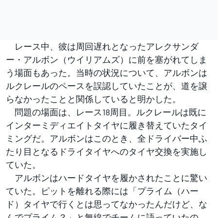
レース中、彼は周回遅れとなったアレクサンダ
ー・アルボン（ウイリアムズ）に前を塞がれてしま
う場面もあった。当時の状況について、アルボンは
ルクレールのペースを誤認していたことが、道を譲
らなかったことと関係していると明かした。
問題の場面は、レース18周目。ルクレールは既に
インターミディエイトタイヤに履き替えていたタイ
ミングだ。アルボンはこのとき、全ドライバー中ふ
たり目となるドライタイヤへのタイヤ交換を実施し
ていた。
アルボンはハードタイヤを履かされたことに驚い
ていた。ピットを離れる際には「プライム（ハー
ド）タイヤで行くとは思ってなかったんだけど、な
んでプライム？」と無線でチームに語っていたの