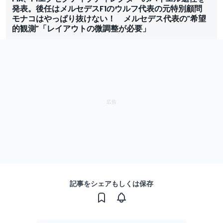
発表。後任はメルセデスF1のウルフ代表の元特別顧問
モナコはやっぱり抜けない！ メルセデス代表の”希望
的観測”「レイアウトの微調整が必要」
記事をシェアもしくは保存