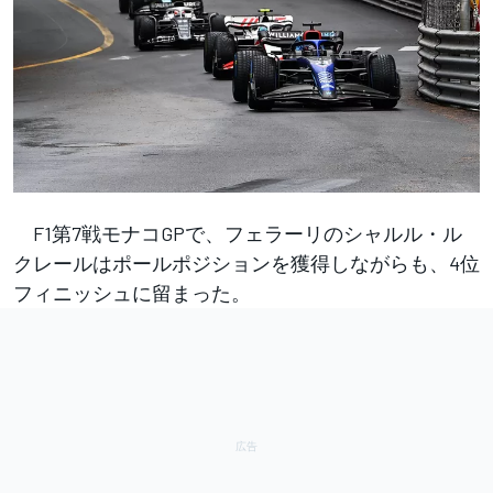
F1第7戦モナコGPで、フェラーリのシャルル・ル
クレールはポールポジションを獲得しながらも、4位
フィニッシュに留まった。