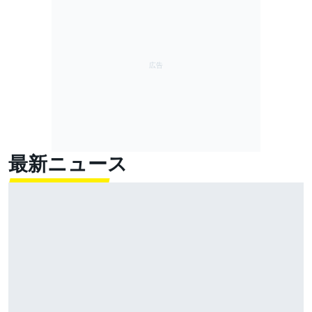
最新ニュース