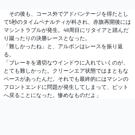
その後も、コース外でアドバンテージを得たとし
て5秒のタイムペナルティが科され、赤旗再開後には
マシントラブルが発生。48周目にリタイアと踏んだ
り蹴ったりの決勝レースとなった。
「難しかったね」と、アルボンはレースを振り返
る。
「ブレーキを適切なウインドウに入れていくのが、
とても難しかった。クリーンエア状態ではまともな
ペースがあったんだ。それでも最終的にはマシンの
フロントエンドに問題が発生してしまって、ピット
へ戻ることになった。惨めなものだよ」