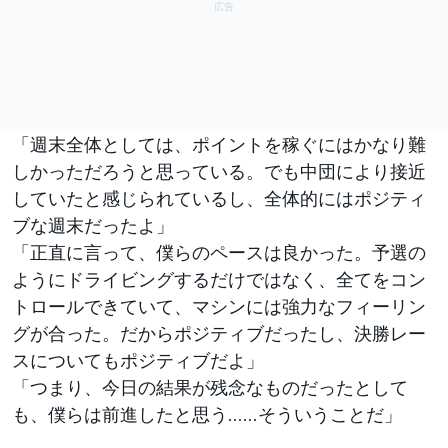
「週末全体としては、ポイントを稼ぐにはかなり難
しかっただろうと思っている。でも中団により接近
していたと感じられているし、全体的にはポジティ
ブな週末だったよ」
「正直に言って、僕らのペースは良かった。予選の
ようにドライビングするだけではなく、全てをコン
トロールできていて、マシンには強力なフィーリン
グが合った。だからポジティブだったし、決勝レー
スについてもポジティブだよ」
「つまり、今日の結果が残念なものだったとして
も、僕らは前進したと思う……そういうことだ」