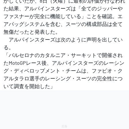
かしていたが、8日（火曜）に最初の評価が行なわれ
た結果、アルパインスターズは「全てのジッパーや
ファスナーが完全に機能している」ことを確認。エ
アバッグシステムを含む、スーツの構成部品は全て
無傷だったと発表した。
アルパインスターズは次のように声明を出してい
る。
「バルセロナのカタルニア・サーキットで開催され
たMotoGPレース後、アルパインスターズのレーシン
グ・ディベロップメント・チームは、ファビオ・ク
アルタラロ選手のレーシング・スーツの完全性につ
いて調査を開始した」