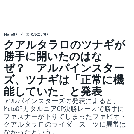
MotoGP
カタルニアGP
クアルタラロのツナギが
勝手に開いたのはな
ぜ？ アルパインスター
ズ、ツナギは「正常に機
能していた」と発表
アルパインスターズの発表によると、
MotoGPカタルニアGP決勝レースで勝手に
ファスナーが下りてしまったファビオ・
クアルタラロのライダースーツに異常は
なかったという。