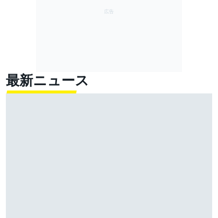
最新ニュース