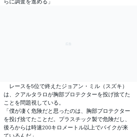
らに調査を進める」
レースを5位で終えたジョアン・ミル（スズキ）
は、クアルタラロが胸部プロテクターを投げ捨てた
ことを問題視している。
「僕が凄く危険だと思ったのは、胸部プロテクター
を投げ捨てたことだ。プラスチック製で危険だし、
後ろからは時速200キロメートル以上でバイクが来
ているんだ」