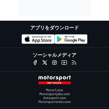
アプリをダウンロード
ソーシャルメディア
Motor1.com
Motorsportjobs.com
Autosport.com
Motorsportstats.com