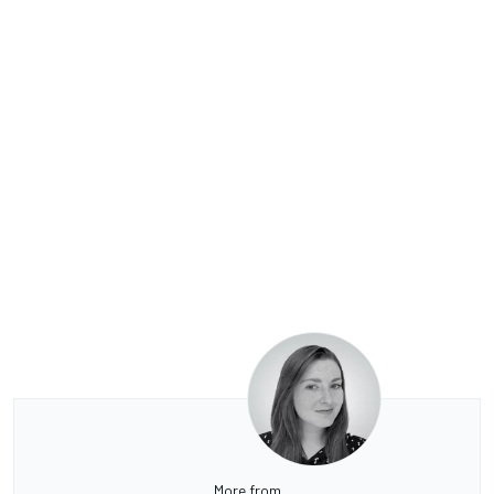
More from