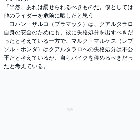
「当然、あれは罰せられるべきものだ。僕としては
他のライダーを危険に晒したと思う」
ヨハン・ザルコ（プラマック）は、クアルタラロ
自身の安全のためにも、彼に失格処分を出すべきだ
ったと考えている一方で、マルク・マルケス（レプ
ソル・ホンダ）はクアルタラロへの失格処分は不公
平だと考えているが、自らバイクを停めるべきだっ
たと考えている。