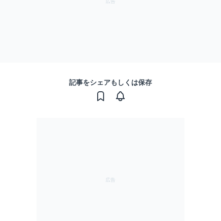
記事をシェアもしくは保存