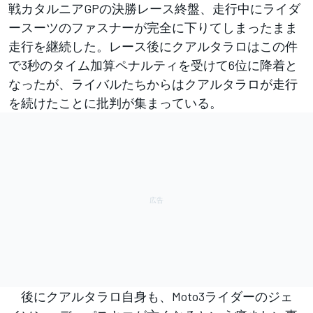
戦カタルニアGPの決勝レース終盤、走行中にライダ
ースーツのファスナーが完全に下りてしまったまま
走行を継続した。レース後にクアルタラロはこの件
で3秒のタイム加算ペナルティを受けて6位に降着と
なったが、ライバルたちからはクアルタラロが走行
を続けたことに批判が集まっている。
後にクアルタラロ自身も、Moto3ライダーのジェ