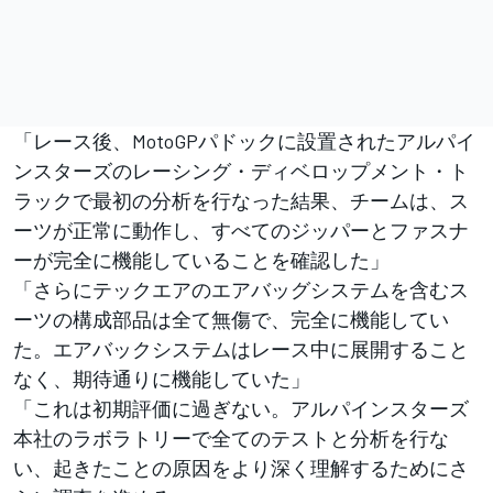
「レース後、MotoGPパドックに設置されたアルパイ
ンスターズのレーシング・ディベロップメント・ト
ラックで最初の分析を行なった結果、チームは、ス
ーツが正常に動作し、すべてのジッパーとファスナ
ーが完全に機能していることを確認した」
「さらにテックエアのエアバッグシステムを含むス
ーツの構成部品は全て無傷で、完全に機能してい
た。エアバックシステムはレース中に展開すること
なく、期待通りに機能していた」
「これは初期評価に過ぎない。アルパインスターズ
本社のラボラトリーで全てのテストと分析を行な
い、起きたことの原因をより深く理解するためにさ