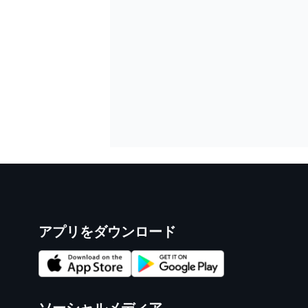
アプリをダウンロード
ソーシャルメディア