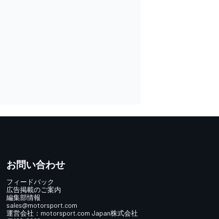
お問い合わせ
フィードバック
広告掲載のご案内
編集部情報
sales@motorsport.com
運営会社：
motorsport.com
Japan株式会社