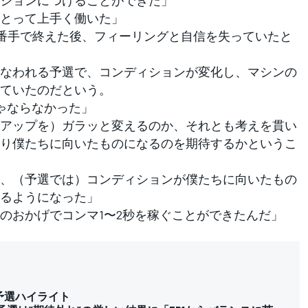
とって上手く働いた」
0番手で終えた後、フィーリングと自信を失っていたと
なわれる予選で、コンディションが変化し、マシンの
ていたのだという。
きゃならなかった」
アップを）ガラッと変えるのか、それとも考えを貫い
り僕たちに向いたものになるのを期待するかというこ
、（予選では）コンディションが僕たちに向いたもの
るようになった」
のおかげでコンマ1〜2秒を稼ぐことができたんだ」
P予選ハイライト