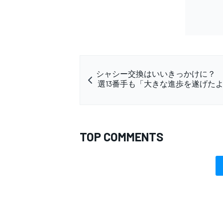
シャシー交換はいいきっかけに？
選13番手も「大きな進歩を遂げた
TOP COMMENTS