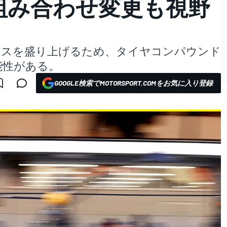
の組み合わせ変更も視野
ースを盛り上げるため、タイヤコンパウンド
能性がある。
GOOGLE検索でMOTORSPORT.COMをお気に入り登録