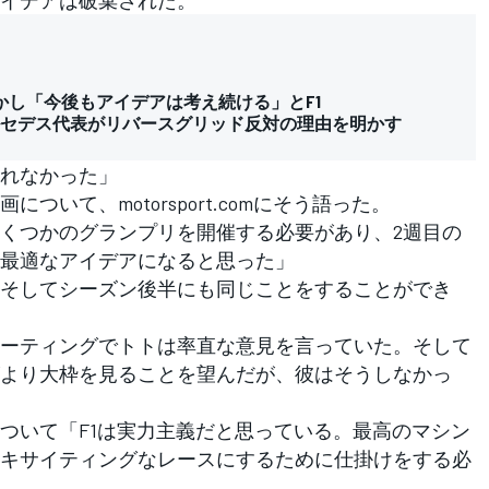
し「今後もアイデアは考え続ける」とF1
ルセデス代表がリバースグリッド反対の理由を明かす
れなかった」
いて、motorsport.comにそう語った。
くつかのグランプリを開催する必要があり、2週目の
最適なアイデアになると思った」
そしてシーズン後半にも同じことをすることができ
ーティングでトトは率直な意見を言っていた。そして
より大枠を見ることを望んだが、彼はそうしなかっ
いて「F1は実力主義だと思っている。最高のマシン
キサイティングなレースにするために仕掛けをする必
。