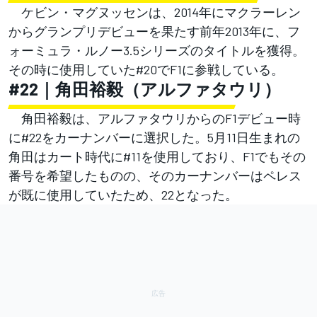
ケビン・マグヌッセンは、2014年にマクラーレン
からグランプリデビューを果たす前年2013年に、フ
ォーミュラ・ルノー3.5シリーズのタイトルを獲得。
その時に使用していた#20でF1に参戦している。
#22｜角田裕毅（アルファタウリ）
角田裕毅は、アルファタウリからのF1デビュー時
に#22をカーナンバーに選択した。5月11日生まれの
角田はカート時代に#11を使用しており、F1でもその
番号を希望したものの、そのカーナンバーはペレス
が既に使用していたため、22となった。