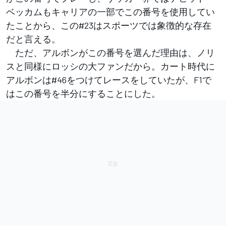
ベッカムもキャリアの一部でこの番号を使用してい
たことから、この#23はスポーツでは象徴的な存在
だと言える。
ただ、アルボンがこの番号を選んだ理由は、ノリ
スと同様にロッシの大ファンだから。カート時代に
アルボンは#46をつけてレースをしていたが、F1で
はこの番号を半分にすることにした。