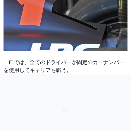
F1では、全てのドライバーが固定のカーナンバー
を使用してキャリアを戦う。