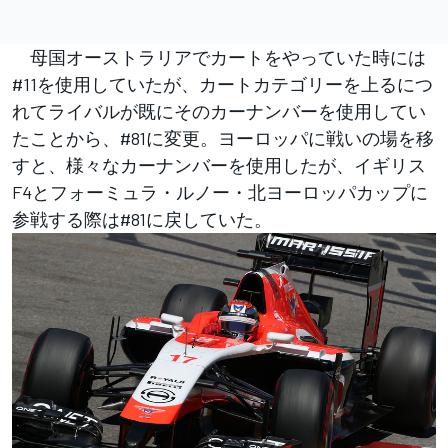
母国オーストラリアでカートをやっていた時には
#11を使用していたが、カートカテゴリーを上るにつ
れてライバルが既にそのカーナンバーを使用してい
たことから、#81に変更。ヨーロッパに戦いの場を移
すと、様々なカーナンバーを使用したが、イギリス
F4とフォーミュラ・ルノー・北ヨーロッパカップに
参戦する際は#81に戻していた。