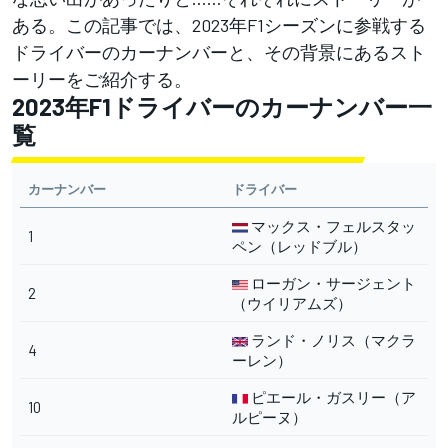
ある。この記事では、2023年F1シーズンに参戦する
ドライバーのカーナンバーと、その背景にあるスト
ーリーをご紹介する。
2023年F1ドライバーのカーナンバー一
覧
カーナンバー
ドライバー
マックス・フェルスタッ
1
ペン（レッドブル）
ローガン・サージェント
2
（ウイリアムズ）
ランド・ノリス（マクラ
4
ーレン）
ピエール・ガスリー（ア
10
ルピーヌ）