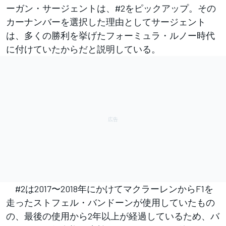
ーガン・サージェントは、#2をピックアップ。その
カーナンバーを選択した理由としてサージェント
は、多くの勝利を挙げたフォーミュラ・ルノー時代
に付けていたからだと説明している。
#2は2017〜2018年にかけてマクラーレンからF1を
走ったストフェル・バンドーンが使用していたもの
の、最後の使用から2年以上が経過しているため、バ