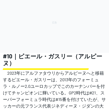
#10｜ピエール・ガスリー（アルピー
ヌ）
2023年にアルファタウリからアルピーヌへと移籍
するピエール・ガスリーは、2013年のフォーミュ
ラ・ルノー2.0ユーロカップでこのカーナンバーを付
けてチャンピオンに輝いている。GP2時代は#21、ス
ーパーフォーミュラ時代は#15番を付けていたが、サ
ッカーの元フランス代表ジネディーヌ・ジダンの大