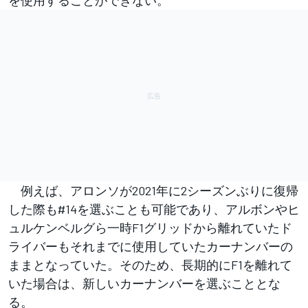
を使用することができない。
例えば、アロンソが2021年に2シーズンぶりに復帰
した際も#14を選ぶことも可能であり、アルボンやヒ
ュルケンベルグら一時F1グリッドから離れていたド
ライバーもそれまでに使用していたカーナンバーの
ままとなっていた。そのため、長期的にF1を離れて
いた場合は、新しいカーナンバーを選ぶこととな
る。