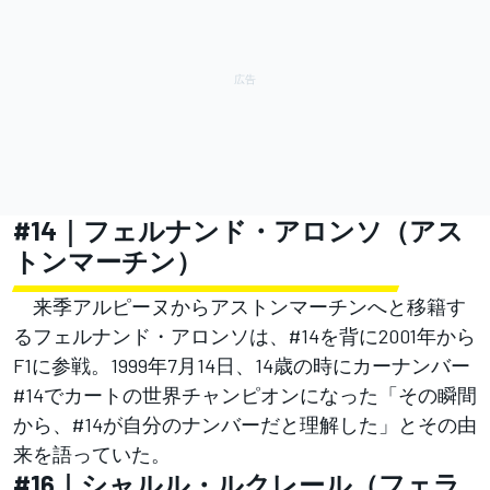
#14｜フェルナンド・アロンソ（アス
トンマーチン）
来季アルピーヌからアストンマーチンへと移籍す
るフェルナンド・アロンソは、#14を背に2001年から
F1に参戦。1999年7月14日、14歳の時にカーナンバー
#14でカートの世界チャンピオンになった「その瞬間
から、#14が自分のナンバーだと理解した」とその由
来を語っていた。
#16｜シャルル・ルクレール（フェラ