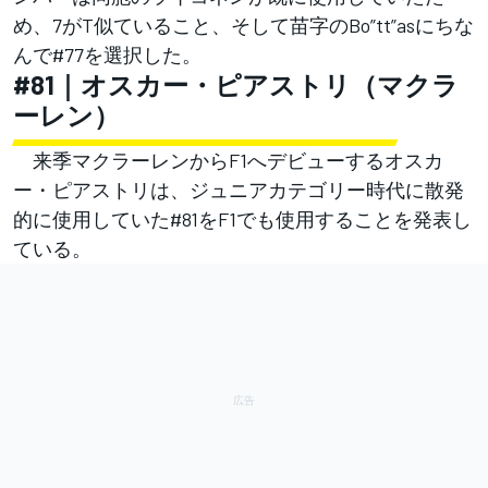
め、7がT似ていること、そして苗字のBo”tt”asにちな
んで#77を選択した。
#81｜オスカー・ピアストリ（マクラ
ーレン）
来季マクラーレンからF1へデビューするオスカ
ー・ピアストリは、ジュニアカテゴリー時代に散発
的に使用していた#81をF1でも使用することを発表し
ている。