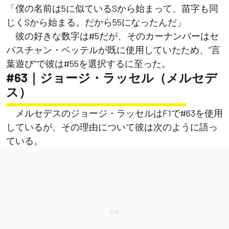
「僕の名前は5に似ているSから始まって、苗字も同
じくSから始まる。だから55になったんだ」
彼の好きな数字は#5だが、そのカーナンバーはセ
バスチャン・ベッテルが既に使用していたため、”言
葉遊び”で彼は#55を選択するに至った。
#63｜ジョージ・ラッセル（メルセデ
ス）
メルセデスのジョージ・ラッセルはF1で#63を使用
しているが、その理由について彼は次のように語っ
ている。