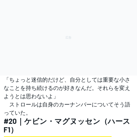
「ちょっと迷信的だけど、自分としては重要な小さ
なことを持ち続けるのが好きなんだ。それらを変え
ようとは思わないよ」
ストロールは自身のカーナンバーについてそう語
っていた。
#20｜ケビン・マグヌッセン（ハース
F1）