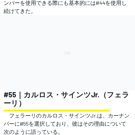
ンバーを使用できる際にも基本的には#44を使用し
続けてきた。
#55｜カルロス・サインツJr.（フェラ
ーリ）
フェラーリのカルロス・サインツJr.は、カーナン
バーに#55を選択しており、彼はその理由について
次のように語っている。