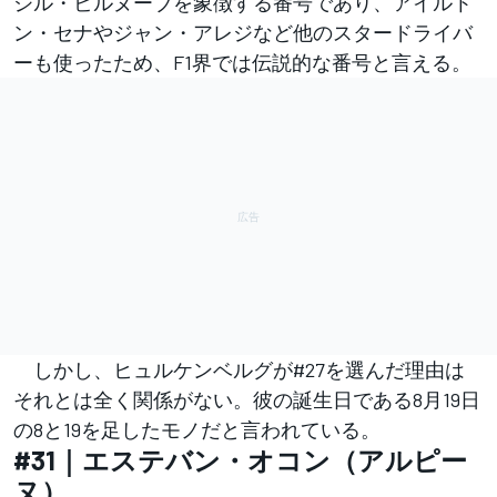
ジル・ビルヌーブを象徴する番号であり、アイルト
ン・セナやジャン・アレジなど他のスタードライバ
ーも使ったため、F1界では伝説的な番号と言える。
しかし、ヒュルケンベルグが#27を選んだ理由は
それとは全く関係がない。彼の誕生日である8月19日
の8と19を足したモノだと言われている。
#31｜エステバン・オコン（アルピー
ヌ）