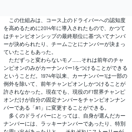
この仕組みは、コース上のドライバーへの認知度
を高めるために2014年に導入されたもので、かつて
はチャンピオンシップの最終順位に基づいてナンバ
ーが決められたり、チームごとにナンバーが決まっ
ていたこともあった。
ただずっと変わらないモノ……それは前年のチャ
ンピオンのみがカーナンバー1をつけることができる
ということだ。1974年以来、カーナンバー1は一部の
例外を除いて、前年チャンピオンしかつけることが
許されなかった。現在でも、現役のF1世界チャンピ
オンだけが自分の固定ナンバーをチャンピオンナン
バーである「#1」に変更することができる。
多くのドライバーにとっては、自身が選んだカー
ナンバーには、ラッキーナンバーであったり、特別
な思い出があったりと……それぞれにストーリーが