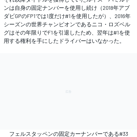
ンは自身の固定ナンバーを使用し続け（2018年アブ
ダビGPのFP1では1度だけ#1を使用したが）、2016年
シーズンの世界チャンピオンであるニコ・ロズベル
グはその年限りでF1を引退したため、翌年は#1を使
用する権利を手にしたドライバーはいなかった。
フェルスタッペンの固定カーナンバーである#33