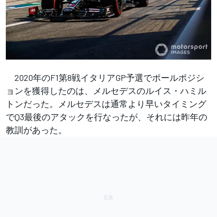
2020年のF1第8戦イタリアGP予選でポールポジシ
ョンを獲得したのは、メルセデスのルイス・ハミル
トンだった。メルセデスは通常より早いタイミング
でQ3最後のアタックを行なったが、それには昨年の
教訓があった。