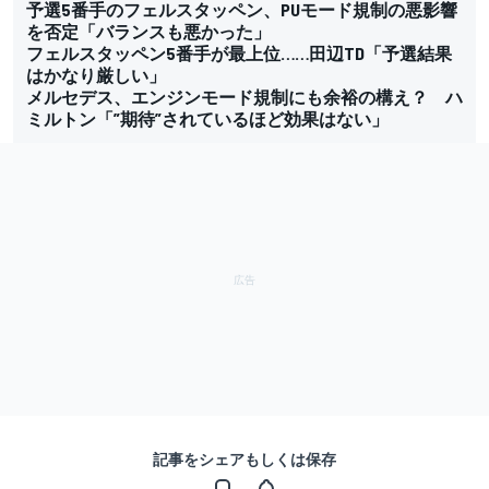
予選5番手のフェルスタッペン、PUモード規制の悪影響
を否定「バランスも悪かった」
フェルスタッペン5番手が最上位……田辺TD「予選結果
はかなり厳しい」
メルセデス、エンジンモード規制にも余裕の構え？ ハ
ミルトン「”期待”されているほど効果はない」
記事をシェアもしくは保存