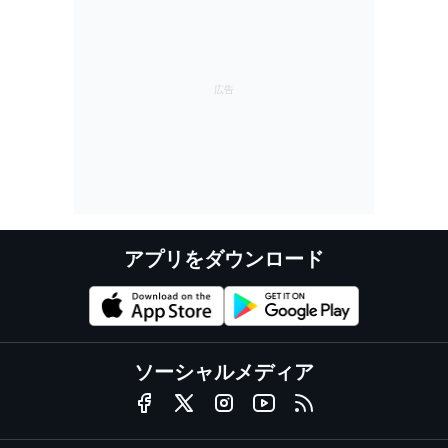
アプリをダウンロード
ソーシャルメディア