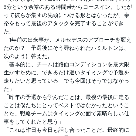
5分という余裕のある時間帯からコースイン。したが
って彼らが集団の先頭につける形とはなったが、余
裕をもって最後のアタックを完了することができ
た。
1年前の出来事が、メルセデスのアプローチを変え
たのか？ 予選後にそう尋ねられたハミルトンは、
次のように答えた。
「基本的に、チームは路面コンディションを最大限
生かすために、できるだけ遅いタイミングで予選を
走りたいと思っている。でも今回はそうではなかっ
た」
「昨年の予選から学んだことは、最後の最後に走る
ことは僕たちにとってベストではなかったというこ
とだ。戦略チームはタイミングの面で素晴らしい仕
事をしてくれたと思う」
「これは昨日も今日も話し合ったことだ。最終的に