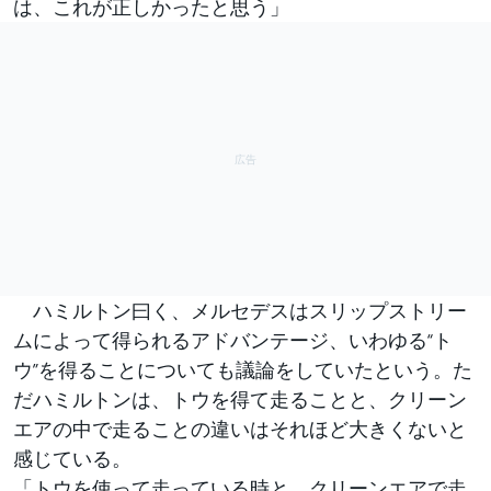
は、これが正しかったと思う」
ハミルトン曰く、メルセデスはスリップストリー
ムによって得られるアドバンテージ、いわゆる“ト
ウ”を得ることについても議論をしていたという。た
だハミルトンは、トウを得て走ることと、クリーン
エアの中で走ることの違いはそれほど大きくないと
感じている。
「トウを使って走っている時と、クリーンエアで走