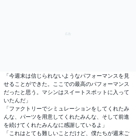
「今週末は信じられないようなパフォーマンスを見
せることができた。ここでの最高のパフォーマンス
だったと思う。マシンはスイートスポットに入って
いたんだ」
「ファクトリーでシミュレーションをしてくれたみ
んな、パーツを用意してくれたみんな、そして前進
を続けてくれたみんなに感謝しているよ」
「これはとても難しいことだけど、僕たちが週末ご