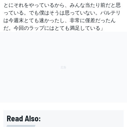
とにそれをやっているから、みんな当たり前だと思
っている。でも僕はそうは思っていない。バルテリ
は今週末とても速かったし、非常に僅差だったん
だ。今回のラップにはとても満足している」
Read Also: