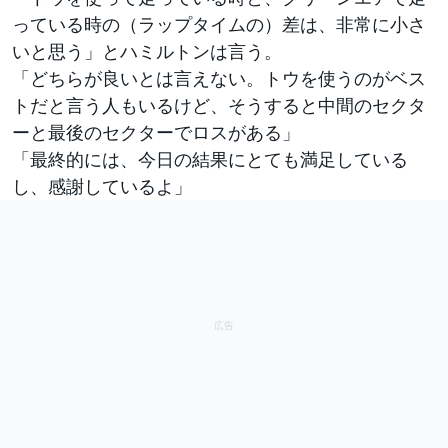
っている時の（ラップタイムの）差は、非常に小さ
いと思う」とハミルトンは言う。
「どちらが良いとは言えない。トウを使うのがベス
トだと言う人もいるけど、そうすると中間のセクタ
ーと最後のセクターでロスがある」
「最終的には、今日の結果にとても満足している
し、感謝しているよ」