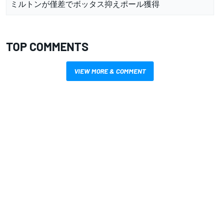
ミルトンが僅差でボッタス抑えポール獲得
TOP COMMENTS
VIEW MORE & COMMENT