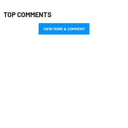
TOP COMMENTS
VIEW MORE & COMMENT