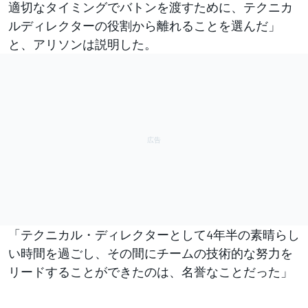
適切なタイミングでバトンを渡すために、テクニカ
ルディレクターの役割から離れることを選んだ」
と、アリソンは説明した。
「テクニカル・ディレクターとして4年半の素晴らし
い時間を過ごし、その間にチームの技術的な努力を
リードすることができたのは、名誉なことだった」