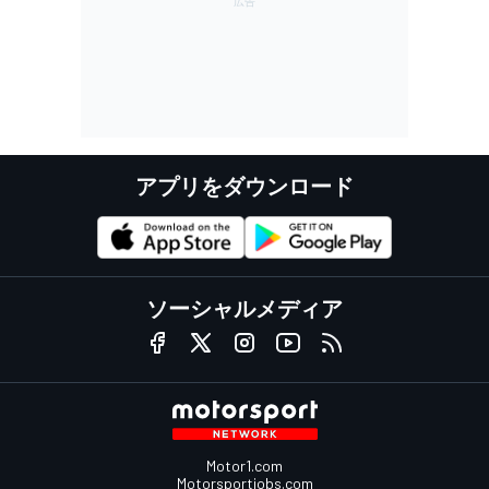
アプリをダウンロード
ソーシャルメディア
Motor1.com
Motorsportjobs.com