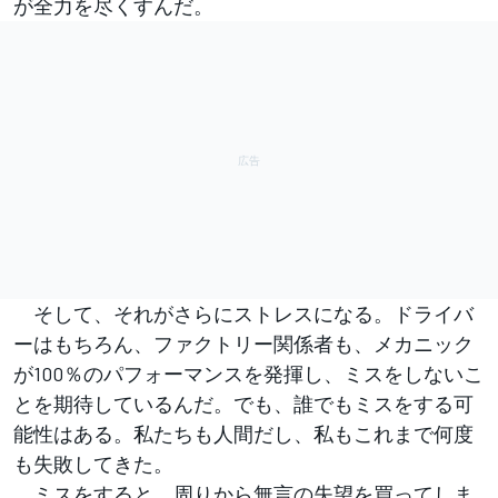
が全力を尽くすんだ。
そして、それがさらにストレスになる。ドライバ
ーはもちろん、ファクトリー関係者も、メカニック
が100％のパフォーマンスを発揮し、ミスをしないこ
とを期待しているんだ。でも、誰でもミスをする可
能性はある。私たちも人間だし、私もこれまで何度
も失敗してきた。
ミスをすると、周りから無言の失望を買ってしま