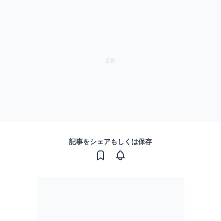
記事をシェアもしくは保存