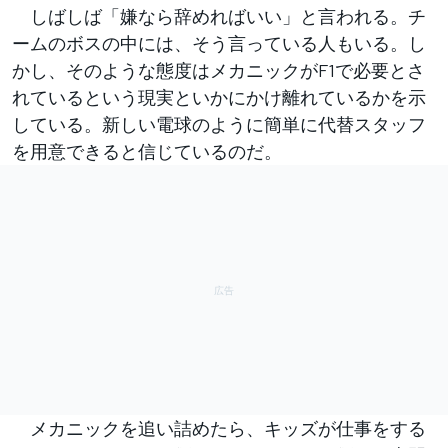
しばしば「嫌なら辞めればいい」と言われる。チ
ームのボスの中には、そう言っている人もいる。し
かし、そのような態度はメカニックがF1で必要とさ
れているという現実といかにかけ離れているかを示
している。新しい電球のように簡単に代替スタッフ
を用意できると信じているのだ。
メカニックを追い詰めたら、キッズが仕事をする