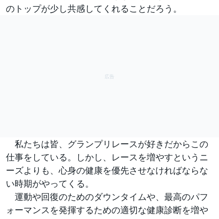
のトップが少し共感してくれることだろう。
私たちは皆、グランプリレースが好きだからこの
仕事をしている。しかし、レースを増やすというニ
ーズよりも、心身の健康を優先させなければならな
い時期がやってくる。
運動や回復のためのダウンタイムや、最高のパフ
ォーマンスを発揮するための適切な健康診断を増や