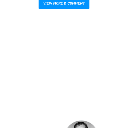
VIEW MORE & COMMENT