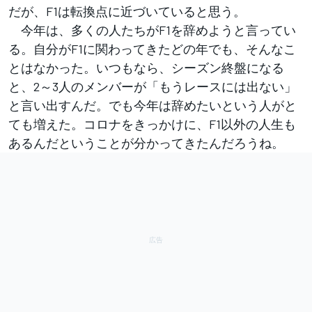
だが、F1は転換点に近づいていると思う。
今年は、多くの人たちがF1を辞めようと言ってい
る。自分がF1に関わってきたどの年でも、そんなこ
とはなかった。いつもなら、シーズン終盤になる
と、2～3人のメンバーが「もうレースには出ない」
と言い出すんだ。でも今年は辞めたいという人がと
ても増えた。コロナをきっかけに、F1以外の人生も
あるんだということが分かってきたんだろうね。