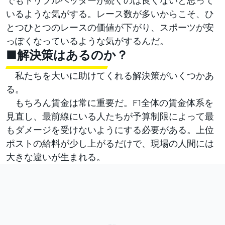
でもトリプルヘッダーが続くのは良くないと思って
いるような気がする。レース数が多いからこそ、ひ
とつひとつのレースの価値が下がり、スポーツが安
っぽくなっているような気がするんだ。
■解決策はあるのか？
私たちを大いに助けてくれる解決策がいくつかあ
る。
もちろん賃金は常に重要だ。F1全体の賃金体系を
見直し、最前線にいる人たちが予算制限によって最
もダメージを受けないようにする必要がある。上位
ポストの給料が少し上がるだけで、現場の人間には
大きな違いが生まれる。