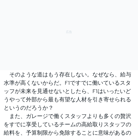
そのような道はもう存在しない。なぜなら、給与
水準が高くないからだ。F1ですでに働いているスタ
ッフが未来を見通せないとしたら、F1はいったいど
うやって外部から最も有望な人材を引き寄せられる
というのだろうか？
また、ガレージで働くスタッフよりも多くの贅沢
をすでに享受しているチームの高給取りスタッフの
給料を、予算制限から免除することに意味があるの