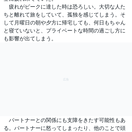
疲れがピークに達した時は恐ろしい。大切な人た
ちと離れて旅をしていて、孤独を感じてしまう。そ
して月曜日の朝や夕方に帰宅しても、何日もちゃん
と寝ていないと、プライベートな時間の過ごし方に
も影響が出てしまう。
パートナーとの関係にも支障をきたす可能性もあ
る。パートナーに怒ってしまったり、他のことで頭