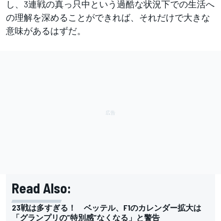
し、3連戦の真っ只中という過酷な状況下での生活へ
の理解を深めることができれば、それだけで大きな
意味があるはずだ。
Read Also:
23戦は多すぎる！ ベッテル、F1のカレンダー拡大は
「グランプリの”特別感”なくなる」と警告