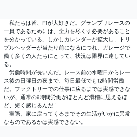
私たちは皆、F1が大好きだ。グランプリレースの
一員であるためには、全力を尽くす必要があること
を分かっている。しかしカレンダーが拡大し、トリ
プルヘッダーが当たり前になるにつれ、ガレージで
働く多くの人たちにとって、状況は限界に達してい
る。
労働時間が長いんだ。レース前の水曜日からレー
ス後の日曜日の夜まで、毎日最低でも12時間労働
だ。ファクトリーでの仕事に戻るまでは実感できな
いが、通常の8時間労働がほとんど滑稽に思えるほ
ど、短く感じるんだ！
実際、家に戻ってくるまでその生活がいかに異常
なものであるかは実感できない。