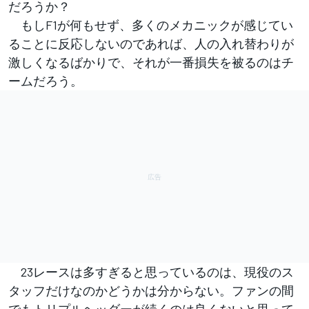
だろうか？
もしF1が何もせず、多くのメカニックが感じてい
ることに反応しないのであれば、人の入れ替わりが
激しくなるばかりで、それが一番損失を被るのはチ
ームだろう。
23レースは多すぎると思っているのは、現役のス
タッフだけなのかどうかは分からない。ファンの間