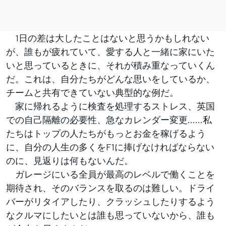
1日の差は大したことはないと思うかもしれない
が、誰もが疲れていて、愛する人と一緒に家にいた
いと思っているときに、それが積み重なっていくん
だ。これは、自分たちがどんな思いをしているか、
チームと共有できていない典型的な例だ。
家に帰れるように検査を処理するストレス、英国
での自己隔離の必要性、急なカレンダー変更……私
たちはトップの人たちがもっとお金を稼げるよう
に、自分の人生の多くをF1に捧げなければならない
のに、見返りは何もないんだ。
ガレージにいる全員が最高のレベルで働くことを
期待され、そのバランスを取るのは難しい。ドライ
バーがリタイアしたり、クラッシュしたりするよう
なクルマにしたいとは誰も思っていないから、誰も