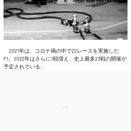
2021年は、コロナ禍の中で22レースを実施した
F1。2022年はさらに1戦増え、史上最多23戦の開催が
予定されている。