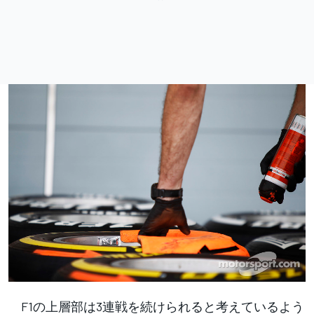
F1の上層部は3連戦を続けられると考えているよう