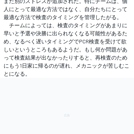
また別のストレスが追加された。特にチームは、個
人にとって最適な方法ではなく、自分たちにとって
最適な方法で検査のタイミングを管理したがる。
チームによっては、検査のタイミングがあまりに
早いと予選や決勝に出られなくなる可能性があるた
め、なるべく遅いタイミングでPCR検査を受けて欲
しいというところもあるようだ。もし何か問題があ
って検査結果が出なかったりすると、再検査のため
にもう1日家に帰るのが遅れ、メカニックが苦しむこ
とになる。