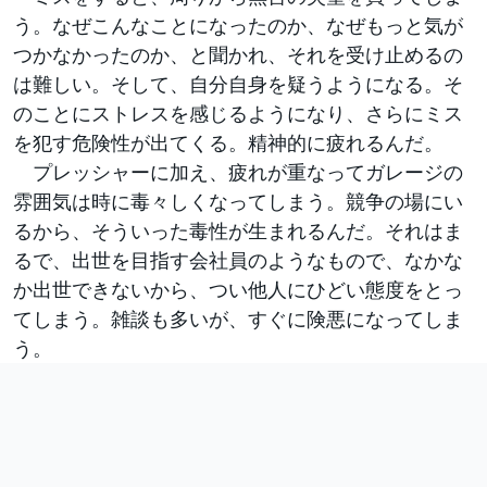
う。なぜこんなことになったのか、なぜもっと気が
つかなかったのか、と聞かれ、それを受け止めるの
は難しい。そして、自分自身を疑うようになる。そ
のことにストレスを感じるようになり、さらにミス
を犯す危険性が出てくる。精神的に疲れるんだ。
プレッシャーに加え、疲れが重なってガレージの
雰囲気は時に毒々しくなってしまう。競争の場にい
るから、そういった毒性が生まれるんだ。それはま
るで、出世を目指す会社員のようなもので、なかな
か出世できないから、つい他人にひどい態度をとっ
てしまう。雑談も多いが、すぐに険悪になってしま
う。