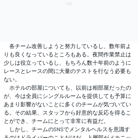
各チーム改善しようと努力しているし、数年前よ
りも良くなっているところもある。夜間作業禁止は
少しは役立っているし、もちろん数十年前のように
レースとレースの間に大量のテストを行なう必要も
ない。
ホテルの部屋についても、以前は相部屋だったの
が、今は全員にシングルルームを提供しても予算に
あまり影響がないことに多くのチームが気づいてい
る。その結果、スタッフから好意的な反応を得るこ
とができ、チームにとって非常に有益だ。
しかし、チームのSNSでメンタルヘルスを意識す
るのはドライバーのことだけだ。上層部がメカニッ