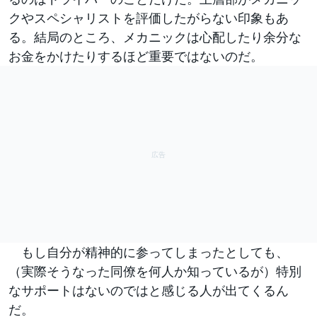
クやスペシャリストを評価したがらない印象もあ
る。結局のところ、メカニックは心配したり余分な
お金をかけたりするほど重要ではないのだ。
もし自分が精神的に参ってしまったとしても、
（実際そうなった同僚を何人か知っているが）特別
なサポートはないのではと感じる人が出てくるん
だ。