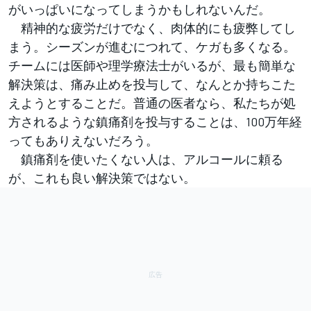
がいっぱいになってしまうかもしれないんだ。
精神的な疲労だけでなく、肉体的にも疲弊してし
まう。シーズンが進むにつれて、ケガも多くなる。
チームには医師や理学療法士がいるが、最も簡単な
解決策は、痛み止めを投与して、なんとか持ちこた
えようとすることだ。普通の医者なら、私たちが処
方されるような鎮痛剤を投与することは、100万年経
ってもありえないだろう。
鎮痛剤を使いたくない人は、アルコールに頼る
が、これも良い解決策ではない。