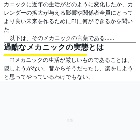
カニックに近年の生活がどのように変化したか、カ
レンダーの拡大が与える影響や関係者全員にとって
より良い未来を作るためにF1に何ができるかを聞い
た。
以下は、そのメカニックの言葉である……
過酷なメカニックの実態とは
F1メカニックの生活が厳しいものであることは、
隠しようがない。昔からそうだったし、楽をしよう
と思ってやっているわけでもない。