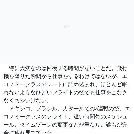
特に大変なのは回復する時間がないことだ。飛行
機を降りた瞬間から仕事をするわけではないが、エ
コノミークラスのシートに詰め込まれ、ほとんど眠
れないようなひどいフライトの後でも仕事をこなさ
なくちゃいけない。
メキシコ、ブラジル、カタールでの3連戦の後、エ
コノミークラスのフライト、遅い時間帯のスケジュ
ール、タイムゾーンの変更などが重なり、誰もが完
全に疲れ果てていた。