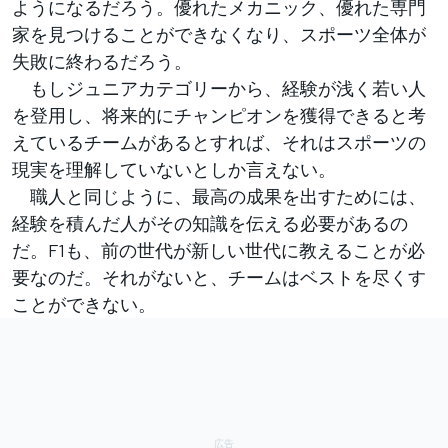
ようになるだろう。優れたメカニック、優れた専門
家を見つけることができなくなり、スポーツ全体が
失敗に終わるだろう。
もしジュニアカテゴリーから、経験が浅く若い人
を登用し、将来的にチャンピオンを獲得できると考
えているチームがあるとすれば、それはスポーツの
現実を理解していないとしか言えない。
職人と同じように、最高の成果を出すためには、
経験を積んだ人がその知識を伝える必要があるの
だ。F1も、前の世代が新しい世代に教えることが必
要なのだ。それがないと、チームはベストを尽くす
ことができない。