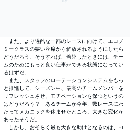
また、より過酷な一部のレースに向けて、エコノ
ミークラスの狭い座席から解放されるようにしたら
どうだろう。そうすれば、着陸したときには、チー
ムのためにもっと良い仕事ができる状態になってい
るはずだ。
また、スタッフのローテーションシステムをもっ
と推進して、シーズン中、最高のチームメンバーを
リフレッシュさせ、モチベーションを保つというの
はどうだろう？ あるチームが今年、数レースにわ
たってメカニックを休ませたところ、大きな変化が
あったそうだ。
しかし、おそらく最も大きな助けとなるのは、F1