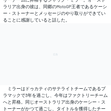
ラリア出身の彼は、同郷のMotoGP王者であるケーシ
ー・ストーナーとメッセージのやり取りができてい
ることに感謝していると話した。
ミラーはドゥカティのサテライトチームであるプ
ラマックで3年を過ごし、今年はファクトリーチーム
へと昇格。同じオーストラリア出身のケーシー・ス
トーナーがかつて過ごし、タイトルを獲得したチー