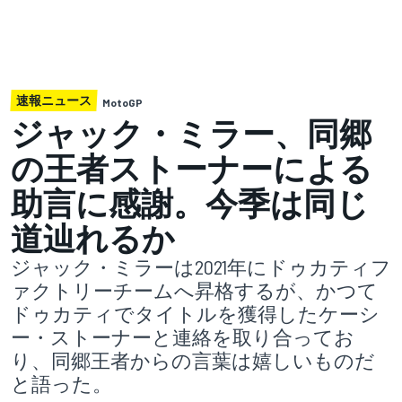
速報ニュース
MotoGP
ジャック・ミラー、同郷
の王者ストーナーによる
助言に感謝。今季は同じ
道辿れるか
ジャック・ミラーは2021年にドゥカティフ
ァクトリーチームへ昇格するが、かつて
ドゥカティでタイトルを獲得したケーシ
ー・ストーナーと連絡を取り合ってお
り、同郷王者からの言葉は嬉しいものだ
と語った。