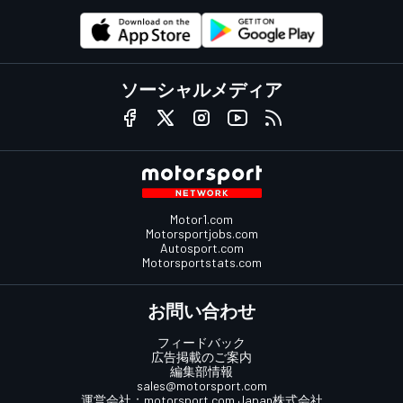
ソーシャルメディア
Motor1.com
Motorsportjobs.com
Autosport.com
Motorsportstats.com
お問い合わせ
フィードバック
広告掲載のご案内
編集部情報
sales@motorsport.com
運営会社：
motorsport.com
Japan株式会社