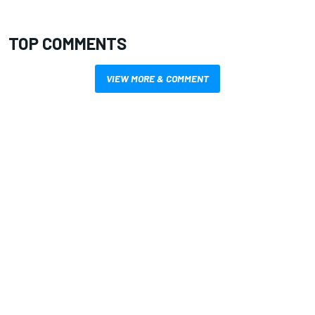
TOP COMMENTS
VIEW MORE & COMMENT