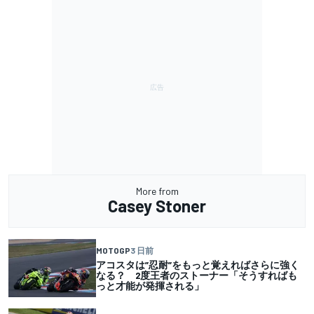
More from
Casey Stoner
MOTOGP
3 日前
アコスタは”忍耐”をもっと覚えればさらに強く
なる？ 2度王者のストーナー「そうすればも
っと才能が発揮される」