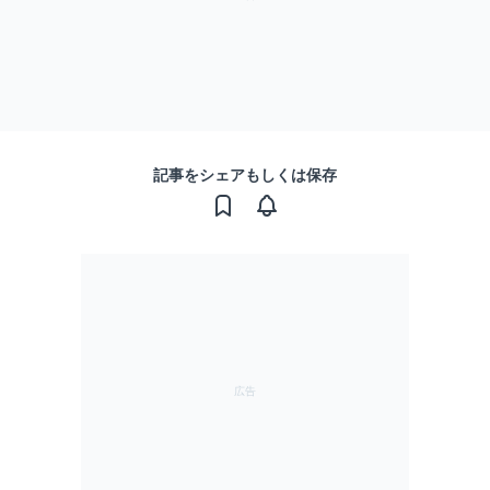
記事をシェアもしくは保存