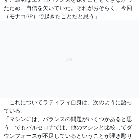
たため、自信を欠いていた。それがおそらく、今回
（モナコGP）で起きたことだと思う」
これについてラティフィ自身は、次のように語っ
ている。
「マシンには、バランスの問題がいくつかあると思
う。でもバルセロナでは、他のマシンと比較してダ
ウンフォースが不足しているということが浮き彫り