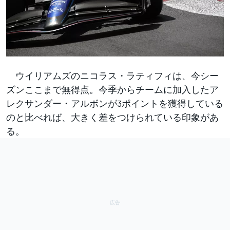
ウイリアムズのニコラス・ラティフィは、今シー
ズンここまで無得点。今季からチームに加入したア
レクサンダー・アルボンが3ポイントを獲得している
のと比べれば、大きく差をつけられている印象があ
る。