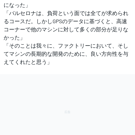
になった」
「バルセロナは、負荷という面では全てが求められ
るコースだ。しかしGPSのデータに基づくと、高速
コーナーで他のマシンに対して多くの部分が足りな
かった」
「そのことは我々に、ファクトリーにおいて、そし
てマシンの長期的な開発のために、良い方向性を与
えてくれたと思う」