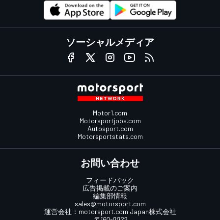
ソーシャルメディア
Motor1.com
Motorsportjobs.com
Autosport.com
Motorsportstats.com
お問い合わせ
フィードバック
広告掲載のご案内
編集部情報
sales@motorsport.com
運営会社：
motorsport.com
Japan株式会社
〒160-0022