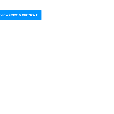
VIEW MORE & COMMENT