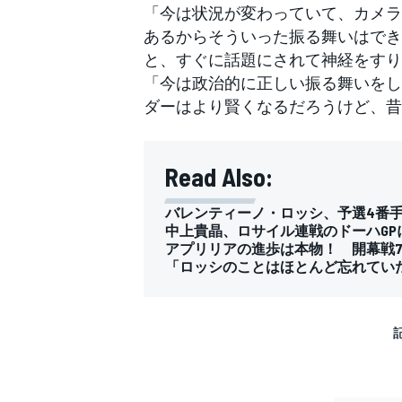
「今は状況が変わっていて、カメラ
あるからそういった振る舞いはでき
と、すぐに話題にされて神経をすり
「今は政治的に正しい振る舞いをし
ダーはより賢くなるだろうけど、昔
Read Also:
バレンティーノ・ロッシ、予選4番手
中上貴晶、ロサイル連戦のドーハG
アプリリアの進歩は本物！ 開幕戦
「ロッシのことはほとんど忘れていた」