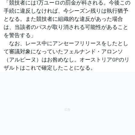
「競技者には1万ユーロの罰金が科される。今後この
手続に違反しなければ、今シーズン残りは執行猶予
となる。また競技者に組織的な違反があった場合
は、当該者のパスが取り消される可能性があること
を警告する」
なお、レース中にアンセーフリリースをしたとし
て審議対象になっていたフェルナンド・アロンソ
（アルピーヌ）はお咎めなし。オーストリアGPのリ
ザルトはこれで確定したことになる。