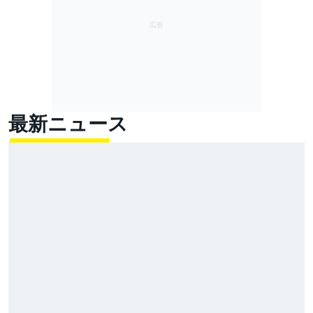
最新ニュース