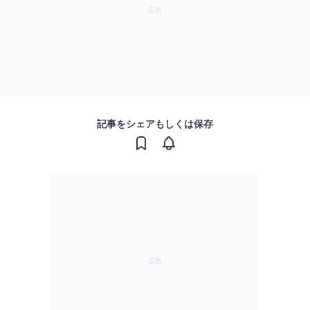
記事をシェアもしくは保存