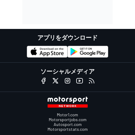
アプリをダウンロード
ソーシャルメディア
Motor1.com
Motorsportjobs.com
Autosport.com
Motorsportstats.com