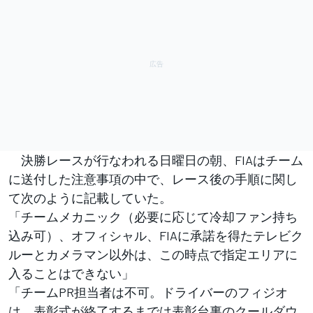
決勝レースが行なわれる日曜日の朝、FIAはチーム
に送付した注意事項の中で、レース後の手順に関し
て次のように記載していた。
「チームメカニック（必要に応じて冷却ファン持ち
込み可）、オフィシャル、FIAに承諾を得たテレビク
ルーとカメラマン以外は、この時点で指定エリアに
入ることはできない」
「チームPR担当者は不可。ドライバーのフィジオ
は、表彰式が終了するまでは表彰台裏のクールダウ