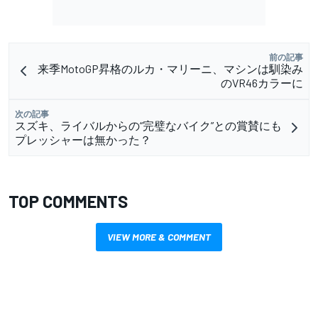
前の記事
来季MotoGP昇格のルカ・マリーニ、マシンは馴染み
のVR46カラーに
次の記事
スズキ、ライバルからの“完璧なバイク”との賞賛にも
プレッシャーは無かった？
TOP COMMENTS
VIEW MORE & COMMENT