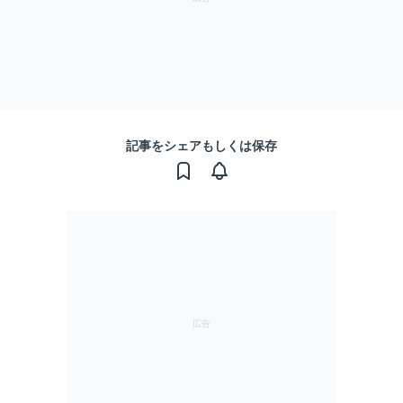
記事をシェアもしくは保存