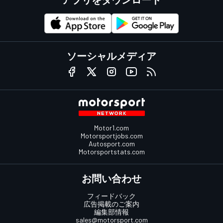
ソーシャルメディア
Motor1.com
Motorsportjobs.com
Autosport.com
Motorsportstats.com
お問い合わせ
フィードバック
広告掲載のご案内
編集部情報
sales@motorsport.com