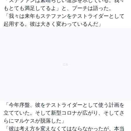
もとても満足してるよ」と、プーチは語った。
「我々は来年もステファンをテストライダーとして
起用する。彼は大きく変わっているんだ」
「今年序盤、彼をテストライダーとして使う計画を
立てていた。そして新型コロナが広がり、そしてさ
らにマルケスが脱落した」
「彼は考え方を変えなくてはならなかったが、本当