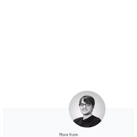
More from