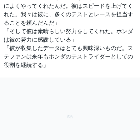
によくやってくれたんだ。彼はスピードを上げてく
れた。我々は彼に、多くのテストとレースを担当す
ることを頼んだんだ」
「そして彼は素晴らしい努力をしてくれた。ホンダ
は彼の努力に感謝している」
「彼が収集したデータはとても興味深いものだ。ス
テファンは来年もホンダのテストライダーとしての
役割を継続する」