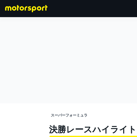
F1
MOTOGP
スーパーフォーミュラ
決勝レースハイライト | 2026