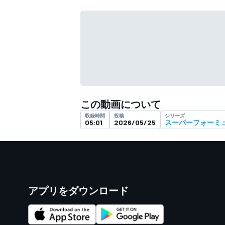
フォーミュラE
この動画について
収録時間
投稿
シリーズ
05:01
2026/05/25
スーパーフォーミ
アプリをダウンロード