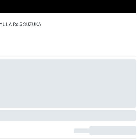
LA Rd.5 SUZUKA