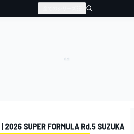
全てのシリーズ
 SUPER FORMULA Rd.5 SUZUKA