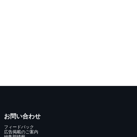
お問い合わせ
フィードバック
広告掲載のご案内
編集部情報