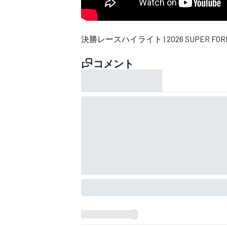
決勝レースハイライト | 2026 SUPER FORMU
WEC
コメント