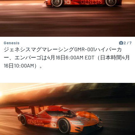
Genesis
2 / 7
ジェネシスマグマレーシングGMR-001ハイパーカ
ー、エンバーゴは4月16日6:00AM EDT（日本時間4月
16日10:00AM）。