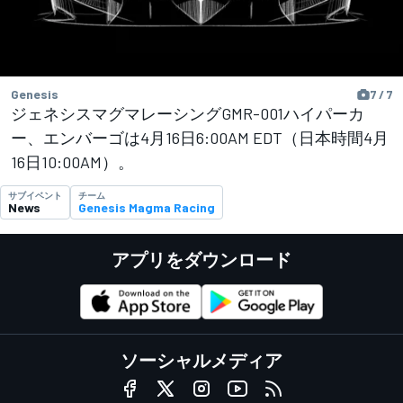
Genesis
7 / 7
ジェネシスマグマレーシングGMR-001ハイパーカ
ー、エンバーゴは4月16日6:00AM EDT（日本時間4月
16日10:00AM）。
サブイベント
チーム
News
Genesis Magma Racing
アプリをダウンロード
ソーシャルメディア