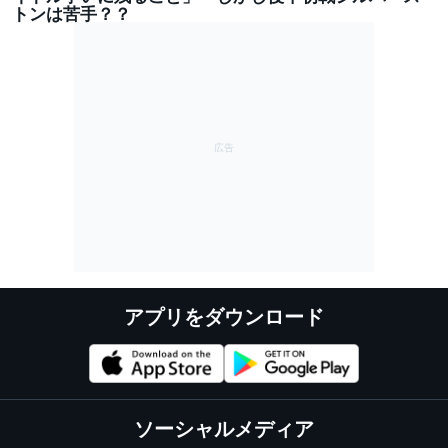
トンは苦手？？
アプリをダウンロード
ソーシャルメディア