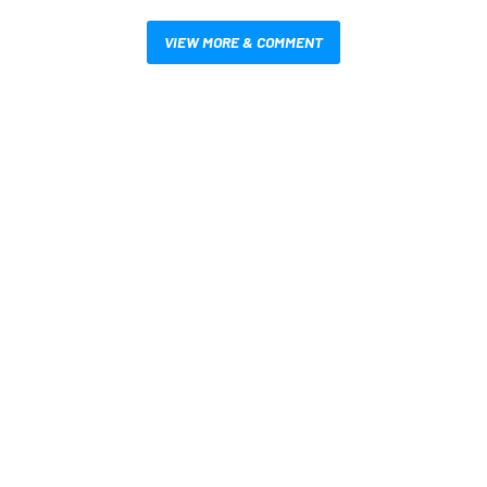
VIEW MORE & COMMENT