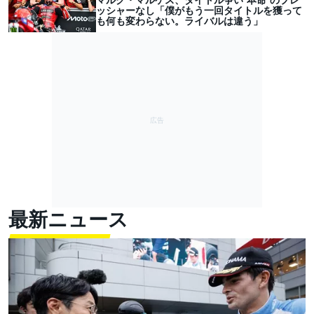
ッシャーなし「僕がもう一回タイトルを獲って
も何も変わらない。ライバルは違う」
最新ニュース