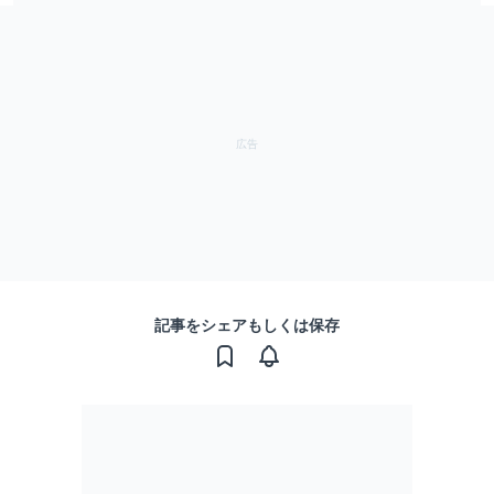
記事をシェアもしくは保存