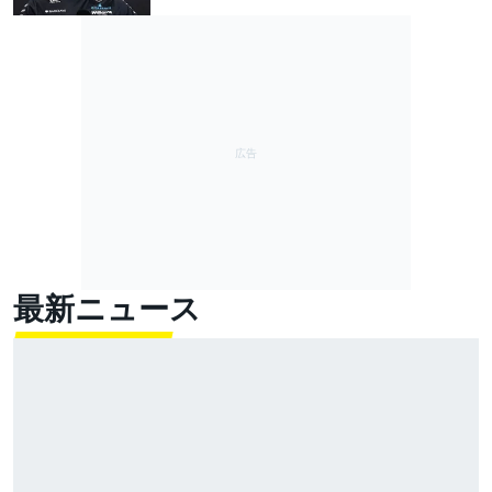
最新ニュース