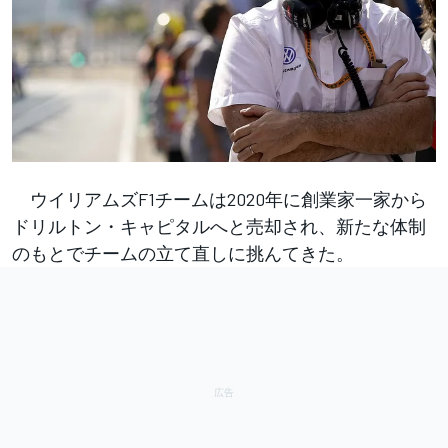
ウイリアムズF1チームは2020年に創業家一家から
ドリルトン・キャピタルへと売却され、新たな体制
のもとでチームの立て直しに挑んてきた。