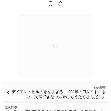
前の記事
デイモン・ヒルの頭をよぎる、1994年のF1タイトル争
い「納得できない結末はもうたくさんだ！」
次の記事