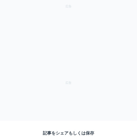
記事をシェアもしくは保存