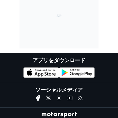
アプリをダウンロード
ソーシャルメディア