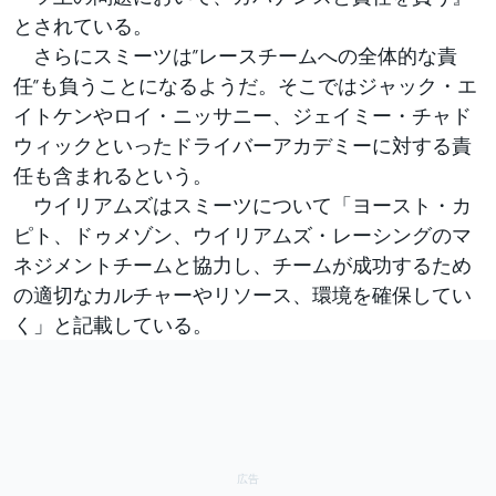
とされている。
さらにスミーツは”レースチームへの全体的な責
任”も負うことになるようだ。そこではジャック・エ
イトケンやロイ・ニッサニー、ジェイミー・チャド
ウィックといったドライバーアカデミーに対する責
任も含まれるという。
ウイリアムズはスミーツについて「ヨースト・カ
ピト、ドゥメゾン、ウイリアムズ・レーシングのマ
ネジメントチームと協力し、チームが成功するため
の適切なカルチャーやリソース、環境を確保してい
く」と記載している。