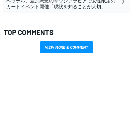
ベッテル、差別懸念のサウジアラビアで女性限定の
カートイベント開催「現状を知ることが大切」
TOP COMMENTS
VIEW MORE & COMMENT