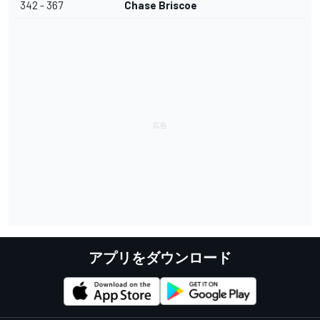
342 - 367
Chase Briscoe
アプリをダウンロード