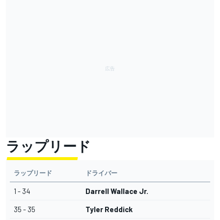
ラップリード
ラップリード
ドライバー
1 - 34
Darrell Wallace Jr.
35 - 35
Tyler Reddick