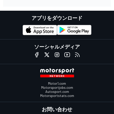
アプリをダウンロード
ソーシャルメディア
Motor1.com
Motorsportjobs.com
Autosport.com
Motorsportstats.com
お問い合わせ