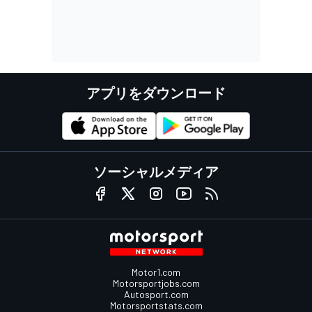
アプリをダウンロード
ソーシャルメディア
Motor1.com
Motorsportjobs.com
Autosport.com
Motorsportstats.com