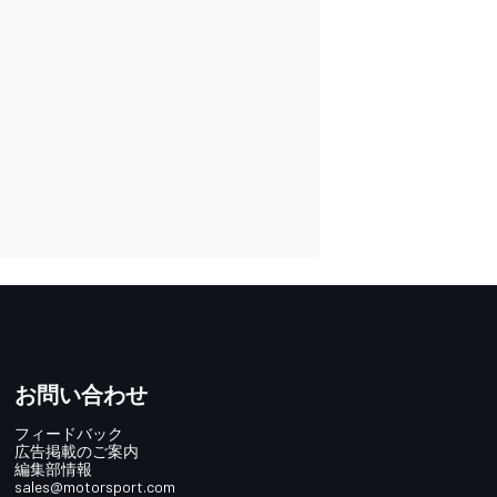
お問い合わせ
フィードバック
広告掲載のご案内
編集部情報
sales@motorsport.com