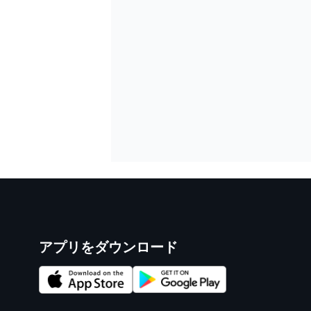
アプリをダウンロード