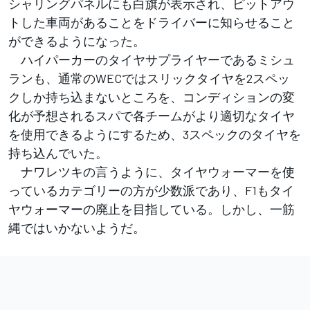
シャリングパネルにも白旗が表示され、ピットアウ
トした車両があることをドライバーに知らせること
ができるようになった。
ハイパーカーのタイヤサプライヤーであるミシュ
ランも、通常のWECではスリックタイヤを2スペッ
クしか持ち込まないところを、コンディションの変
化が予想されるスパで各チームがより適切なタイヤ
を使用できるようにするため、3スペックのタイヤを
持ち込んでいた。
ナワレツキの言うように、タイヤウォーマーを使
っているカテゴリーの方が少数派であり、F1もタイ
ヤウォーマーの廃止を目指している。しかし、一筋
縄ではいかないようだ。