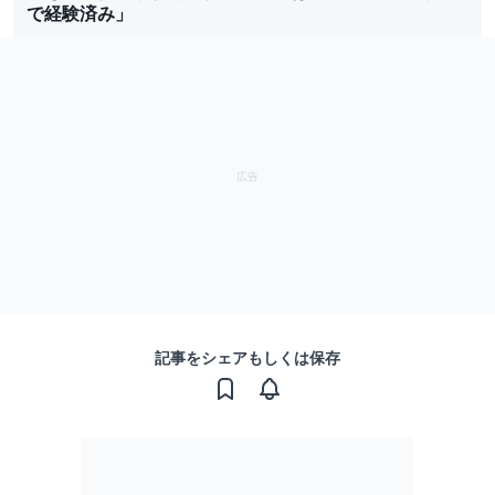
で経験済み」
記事をシェアもしくは保存