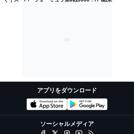
アプリをダウンロード
ソーシャルメディア