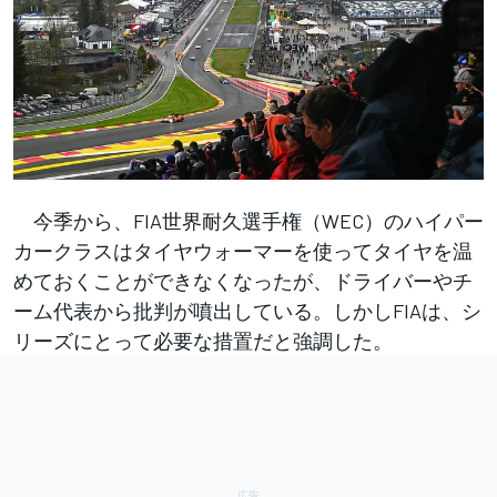
今季から、FIA世界耐久選手権（WEC）のハイパー
カークラスはタイヤウォーマーを使ってタイヤを温
めておくことができなくなったが、ドライバーやチ
ーム代表から批判が噴出している。しかしFIAは、シ
リーズにとって必要な措置だと強調した。