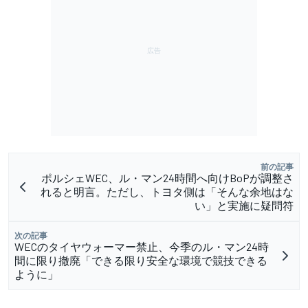
前の記事
ポルシェWEC、ル・マン24時間へ向けBoPが調整さ
れると明言。ただし、トヨタ側は「そんな余地はな
い」と実施に疑問符
次の記事
WECのタイヤウォーマー禁止、今季のル・マン24時
間に限り撤廃「できる限り安全な環境で競技できる
ように」