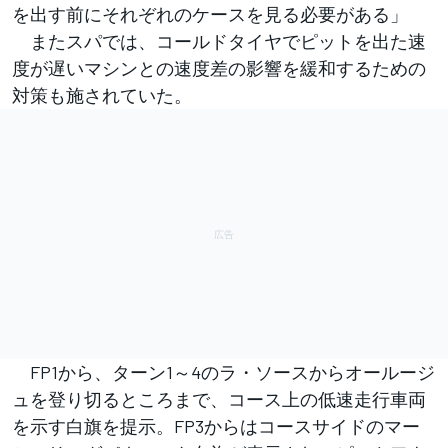
を出す前にそれぞれのケースを見る必要がある」
またスパでは、コールドタイヤでピットを出た速
度が遅いマシンとの速度差の影響を緩和するための
対策も施されていた。
FP1から、ターン1～4のラ・ソースからオールージ
ュを登り切るところまで、コース上の低速走行車両
を示す白旗を提示。FP3からはコースサイドのマー