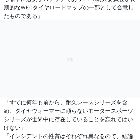
期的なWECタイヤロードマップの一部として合意し
たものである」
「すでに何年も前から、耐久レースシリーズを含
め、タイヤウォーマーに頼らないモータースポーツ
シリーズが世界中に存在していることを忘れてはい
けない」
「インシデントの性質はそれぞれ異なるので、結論