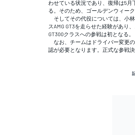
フォーミュラE
わせている状況であり、復帰は5月
る。そのため、ゴールデンウィーク
そしてその代役については、小林
スAMG GT3を走らせた経験があり
GT300クラスへの参戦は初となる。
なお、チームはドライバー変更の
認が必要となります。正式な参戦