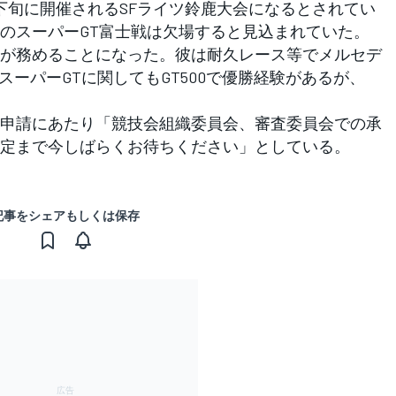
下旬に開催されるSFライツ鈴鹿大会になるとされてい
のスーパーGT富士戦は欠場すると見込まれていた。
が務めることになった。彼は耐久レース等でメルセデ
、スーパーGTに関してもGT500で優勝経験があるが、
申請にあたり「競技会組織委員会、審査委員会での承
決定まで今しばらくお待ちください」としている。
記事をシェアもしくは保存