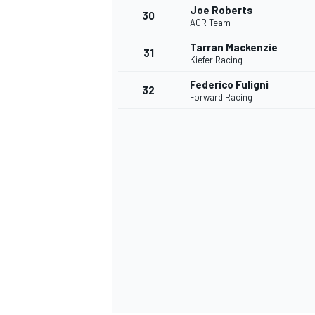
Joe Roberts
30
AGR Team
Tarran Mackenzie
31
Kiefer Racing
Federico Fuligni
32
Forward Racing