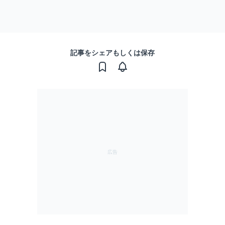
記事をシェアもしくは保存