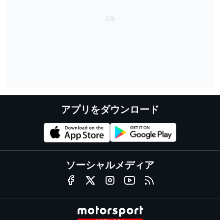
アプリをダウンロード
ソーシャルメディア