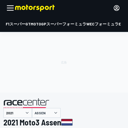
F1
スーパーGT
MOTOGP
スーパーフォーミュラ
WEC
フォーミュラE
ASSEN
主催
2021 Moto3 Assen