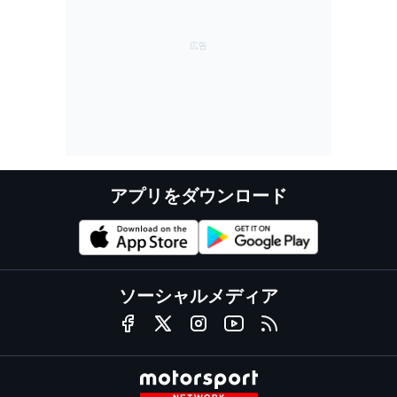
アプリをダウンロード
ソーシャルメディア