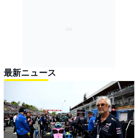
最新ニュース