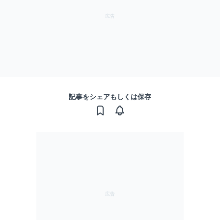
記事をシェアもしくは保存