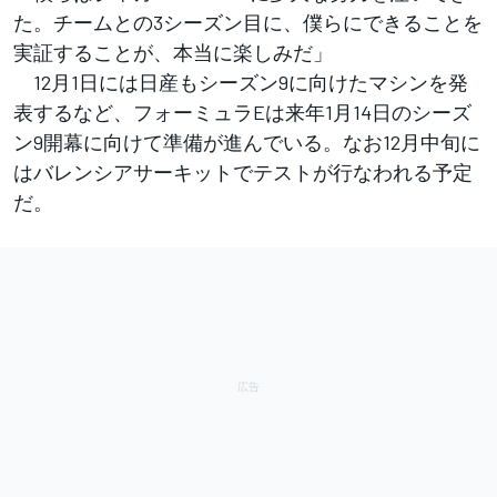
た。チームとの3シーズン目に、僕らにできることを
実証することが、本当に楽しみだ」
12月1日には日産もシーズン9に向けたマシンを発
表するなど、フォーミュラEは来年1月14日のシーズ
ン9開幕に向けて準備が進んでいる。なお12月中旬に
はバレンシアサーキットでテストが行なわれる予定
だ。