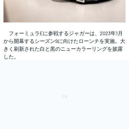
フォーミュラEに参戦するジャガーは、2023年1月
から開幕するシーズン9に向けたローンチを実施。大
きく刷新された白と黒のニューカラーリングを披露
した。