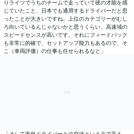
りライツでうちのチームで走っていて彼の才能を感
じていたこと、日本でも通用するドライバーだと思
ったことが大きいですね。上位のカテゴリーがむし
ろ向いているんじゃないかと思うくらい、高速域の
スピードセンスが高いです。それにフィードバック
も非常に的確で、セットアップ能力もあるので、そ
こ（車両評価）の仕事も任せられるなと」
「そして海外ドライバーとの交渉という点で言え