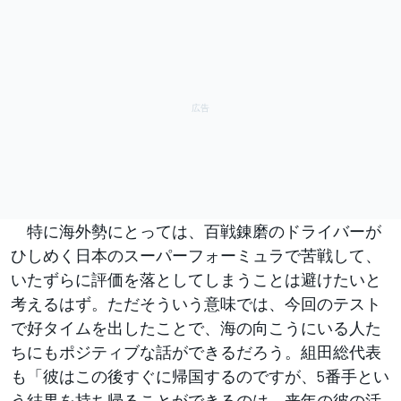
特に海外勢にとっては、百戦錬磨のドライバーが
ひしめく日本のスーパーフォーミュラで苦戦して、
いたずらに評価を落としてしまうことは避けたいと
考えるはず。ただそういう意味では、今回のテスト
で好タイムを出したことで、海の向こうにいる人た
ちにもポジティブな話ができるだろう。組田総代表
も「彼はこの後すぐに帰国するのですが、5番手とい
う結果を持ち帰ることができるのは、来年の彼の活