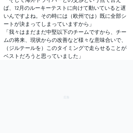
ば、12月のルーキーテストに向けて動いていると遅
いんですよね。その時には（欧州では）既に全部シ
ートが決まってしまっていますから」
「我々はまだまだ中堅以下のチームですから、チー
ムの将来、現状からの改善など様々な意味合いで、
（ジルテールを）このタイミングで走らせることが
ベストだろうと思っていました」