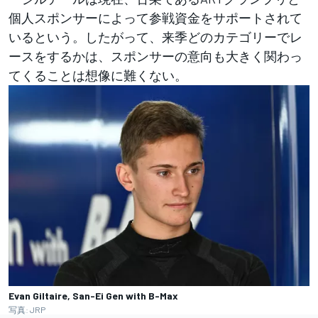
個人スポンサーによって参戦資金をサポートされて
いるという。したがって、来季どのカテゴリーでレ
ースをするかは、スポンサーの意向も大きく関わっ
てくることは想像に難くない。
Evan Giltaire, San-Ei Gen with B-Max
写真: JRP