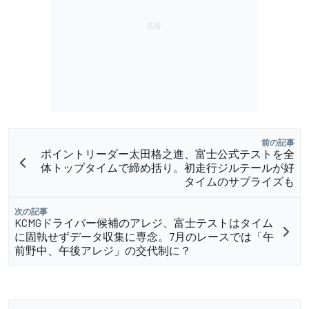
前の記事
ポイントリーダー太田格之進、富士公式テストを全
体トップタイムで締め括り。初走行ジルテールが好
タイムのサプライズも
次の記事
KCMGドライバー候補のアレジ、富士テストはタイム
に固執せずデータ収集に専念。7月のレースでは「午
前野中、午後アレジ」の交代制に？