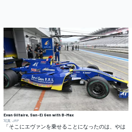
Evan Giltaire, San-Ei Gen with B-Max
写真: JRP
「そこにエヴァンを乗せることになったのは、やは