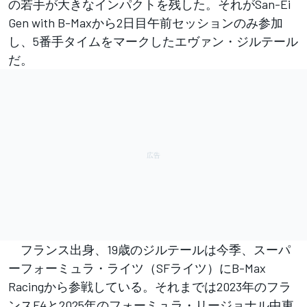
の若手が大きなインパクトを残した。それがSan-Ei
Gen with B-Maxから2日目午前セッションのみ参加
し、5番手タイムをマークしたエヴァン・ジルテール
だ。
フランス出身、19歳のジルテールは今季、スーパ
ーフォーミュラ・ライツ（SFライツ）にB-Max
Racingから参戦している。それまでは2023年のフラ
ンスF4と2025年のフォーミュラ・リージョナル中東