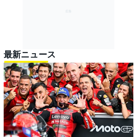
最新ニュース