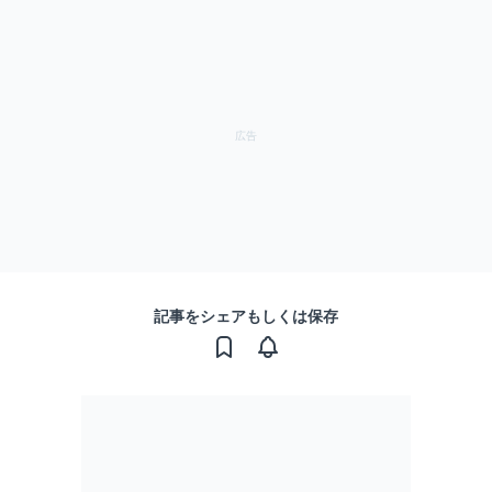
記事をシェアもしくは保存