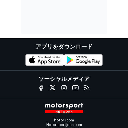
アプリをダウンロード
ソーシャルメディア
Motor1.com
Motorsportjobs.com