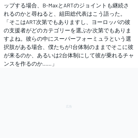
ップする場合、B-MaxとARTのジョイントも継続さ
れるのかと尋ねると、組田総代表はこう語った。
「そこはART次第でもありますし、ヨーロッパの彼
の支援者がどのカテゴリーを選ぶか次第でもありま
すよね。彼らの中にスーパーフォーミュラという選
択肢がある場合、僕たちが1台体制のままでそこに彼
が来るのか、あるいは2台体制にして彼が乗れるチャ
ンスを作るのか……」