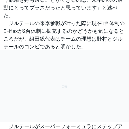
動にとってプラスだったと思っています」と述べ
た。
ジルテールの来季参戦が叶った際に現在1台体制の
B-Maxが2台体制に拡充するのかどうかも気になると
ころだが、組田総代表はチームの理想は野村とジル
テールのコンビであると明かした。
ジルテールがスーパーフォーミュラにステップア