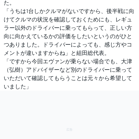
た。
「うちは1台しかクルマがないですから、後半戦に向
けてクルマの状況を確認しておくためにも、レギュ
ラー以外のドライバーに乗ってもらって、正しい方
向に向かえているかの評価をしたいというのがひと
つありました。ドライバーによっても、感じ方やコ
メントが違いますからね」と組田総代表。
「ですから今回エヴァンが乗らない場合でも、大津
（弘樹）アドバイザーなど別のドライバーに乗って
いただいて確認してもらうことは元々から希望して
いました」