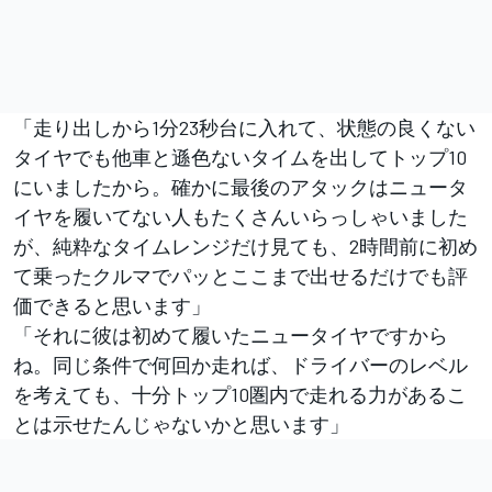
「走り出しから1分23秒台に入れて、状態の良くない
タイヤでも他車と遜色ないタイムを出してトップ10
にいましたから。確かに最後のアタックはニュータ
イヤを履いてない人もたくさんいらっしゃいました
が、純粋なタイムレンジだけ見ても、2時間前に初め
て乗ったクルマでパッとここまで出せるだけでも評
価できると思います」
「それに彼は初めて履いたニュータイヤですから
ね。同じ条件で何回か走れば、ドライバーのレベル
を考えても、十分トップ10圏内で走れる力があるこ
とは示せたんじゃないかと思います」